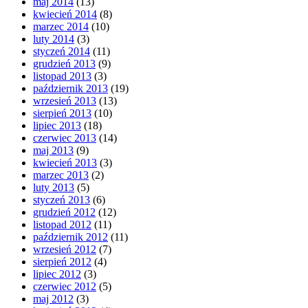
maj 2014
(13)
kwiecień 2014
(8)
marzec 2014
(10)
luty 2014
(3)
styczeń 2014
(11)
grudzień 2013
(9)
listopad 2013
(3)
październik 2013
(19)
wrzesień 2013
(13)
sierpień 2013
(10)
lipiec 2013
(18)
czerwiec 2013
(14)
maj 2013
(9)
kwiecień 2013
(3)
marzec 2013
(2)
luty 2013
(5)
styczeń 2013
(6)
grudzień 2012
(12)
listopad 2012
(11)
październik 2012
(11)
wrzesień 2012
(7)
sierpień 2012
(4)
lipiec 2012
(3)
czerwiec 2012
(5)
maj 2012
(3)