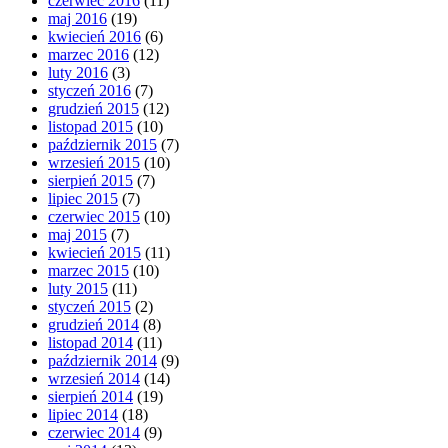
czerwiec 2016
(11)
maj 2016
(19)
kwiecień 2016
(6)
marzec 2016
(12)
luty 2016
(3)
styczeń 2016
(7)
grudzień 2015
(12)
listopad 2015
(10)
październik 2015
(7)
wrzesień 2015
(10)
sierpień 2015
(7)
lipiec 2015
(7)
czerwiec 2015
(10)
maj 2015
(7)
kwiecień 2015
(11)
marzec 2015
(10)
luty 2015
(11)
styczeń 2015
(2)
grudzień 2014
(8)
listopad 2014
(11)
październik 2014
(9)
wrzesień 2014
(14)
sierpień 2014
(19)
lipiec 2014
(18)
czerwiec 2014
(9)