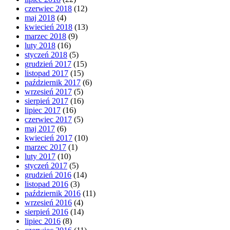
czerwiec 2018
(12)
maj 2018
(4)
kwiecień 2018
(13)
marzec 2018
(9)
luty 2018
(16)
styczeń 2018
(5)
grudzień 2017
(15)
listopad 2017
(15)
październik 2017
(6)
wrzesień 2017
(5)
sierpień 2017
(16)
lipiec 2017
(16)
czerwiec 2017
(5)
maj 2017
(6)
kwiecień 2017
(10)
marzec 2017
(1)
luty 2017
(10)
styczeń 2017
(5)
grudzień 2016
(14)
listopad 2016
(3)
październik 2016
(11)
wrzesień 2016
(4)
sierpień 2016
(14)
lipiec 2016
(8)