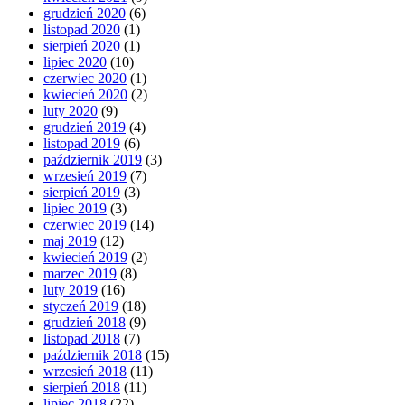
grudzień 2020
(6)
listopad 2020
(1)
sierpień 2020
(1)
lipiec 2020
(10)
czerwiec 2020
(1)
kwiecień 2020
(2)
luty 2020
(9)
grudzień 2019
(4)
listopad 2019
(6)
październik 2019
(3)
wrzesień 2019
(7)
sierpień 2019
(3)
lipiec 2019
(3)
czerwiec 2019
(14)
maj 2019
(12)
kwiecień 2019
(2)
marzec 2019
(8)
luty 2019
(16)
styczeń 2019
(18)
grudzień 2018
(9)
listopad 2018
(7)
październik 2018
(15)
wrzesień 2018
(11)
sierpień 2018
(11)
lipiec 2018
(22)