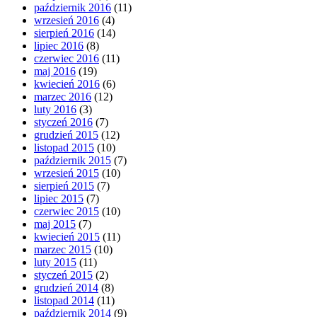
październik 2016
(11)
wrzesień 2016
(4)
sierpień 2016
(14)
lipiec 2016
(8)
czerwiec 2016
(11)
maj 2016
(19)
kwiecień 2016
(6)
marzec 2016
(12)
luty 2016
(3)
styczeń 2016
(7)
grudzień 2015
(12)
listopad 2015
(10)
październik 2015
(7)
wrzesień 2015
(10)
sierpień 2015
(7)
lipiec 2015
(7)
czerwiec 2015
(10)
maj 2015
(7)
kwiecień 2015
(11)
marzec 2015
(10)
luty 2015
(11)
styczeń 2015
(2)
grudzień 2014
(8)
listopad 2014
(11)
październik 2014
(9)