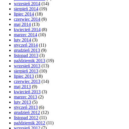
wrzesień 2014
(14)
sierpień 2014
(19)
lipiec 2014
(18)
czerwiec 2014
(9)
maj 2014
(13)
kwiecień 2014
(8)
marzec 2014
(10)
luty 2014
(3)
styczeń 2014
(11)
grudzień 2013
(9)
listopad 2013
(3)
październik 2013
(19)
wrzesień 2013
(13)
sierpień 2013
(10)
lipiec 2013
(18)
czerwiec 2013
(14)
maj 2013
(9)
kwiecień 2013
(3)
marzec 2013
(2)
luty 2013
(5)
styczeń 2013
(6)
grudzień 2012
(12)
listopad 2012
(11)
październik 2012
(11)
wrzesień 2012
(7)