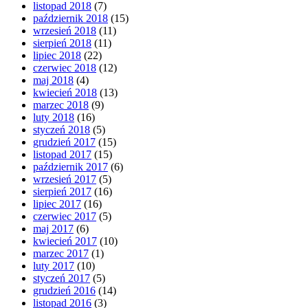
listopad 2018
(7)
październik 2018
(15)
wrzesień 2018
(11)
sierpień 2018
(11)
lipiec 2018
(22)
czerwiec 2018
(12)
maj 2018
(4)
kwiecień 2018
(13)
marzec 2018
(9)
luty 2018
(16)
styczeń 2018
(5)
grudzień 2017
(15)
listopad 2017
(15)
październik 2017
(6)
wrzesień 2017
(5)
sierpień 2017
(16)
lipiec 2017
(16)
czerwiec 2017
(5)
maj 2017
(6)
kwiecień 2017
(10)
marzec 2017
(1)
luty 2017
(10)
styczeń 2017
(5)
grudzień 2016
(14)
listopad 2016
(3)