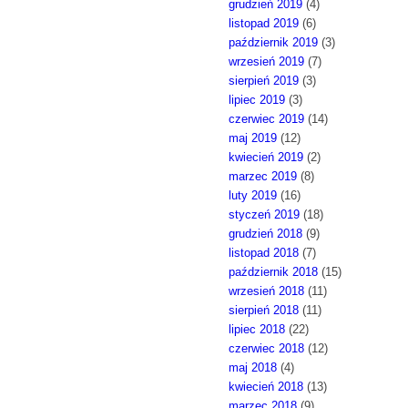
grudzień 2019
(4)
listopad 2019
(6)
październik 2019
(3)
wrzesień 2019
(7)
sierpień 2019
(3)
lipiec 2019
(3)
czerwiec 2019
(14)
maj 2019
(12)
kwiecień 2019
(2)
marzec 2019
(8)
luty 2019
(16)
styczeń 2019
(18)
grudzień 2018
(9)
listopad 2018
(7)
październik 2018
(15)
wrzesień 2018
(11)
sierpień 2018
(11)
lipiec 2018
(22)
czerwiec 2018
(12)
maj 2018
(4)
kwiecień 2018
(13)
marzec 2018
(9)