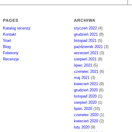
PAGES
ARCHIWA
Katalog recenzji
styczeń 2022
(4)
Kontakt
grudzień 2021
(8)
Start
listopad 2021
(5)
Blog
październik 2021
(3)
Felietony
wrzesień 2021
(3)
Recenzje
sierpień 2021
(8)
lipiec 2021
(5)
czerwiec 2021
(6)
maj 2021
(3)
kwiecień 2021
(9)
grudzień 2020
(6)
listopad 2020
(1)
sierpień 2020
(1)
lipiec 2020
(10)
czerwiec 2020
(1)
kwiecień 2020
(2)
luty 2020
(9)