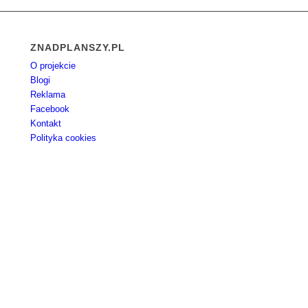
ZNADPLANSZY.PL
O projekcie
Blogi
Reklama
Facebook
Kontakt
Polityka cookies