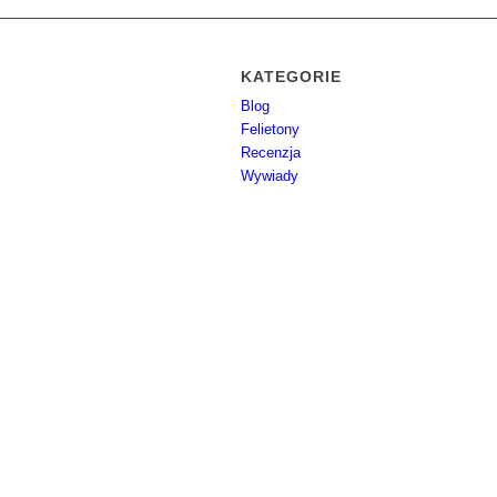
KATEGORIE
Blog
Felietony
Recenzja
Wywiady