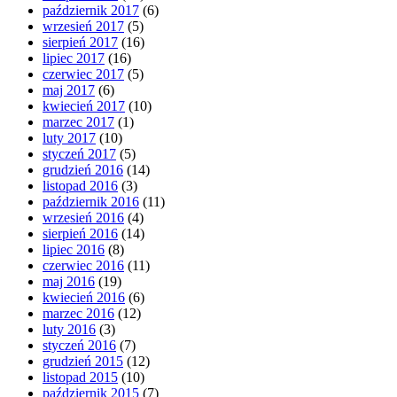
październik 2017
(6)
wrzesień 2017
(5)
sierpień 2017
(16)
lipiec 2017
(16)
czerwiec 2017
(5)
maj 2017
(6)
kwiecień 2017
(10)
marzec 2017
(1)
luty 2017
(10)
styczeń 2017
(5)
grudzień 2016
(14)
listopad 2016
(3)
październik 2016
(11)
wrzesień 2016
(4)
sierpień 2016
(14)
lipiec 2016
(8)
czerwiec 2016
(11)
maj 2016
(19)
kwiecień 2016
(6)
marzec 2016
(12)
luty 2016
(3)
styczeń 2016
(7)
grudzień 2015
(12)
listopad 2015
(10)
październik 2015
(7)