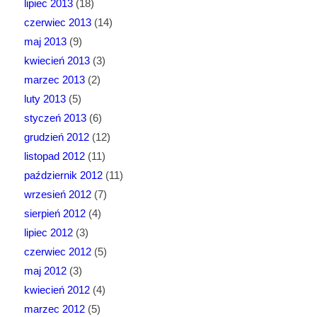
lipiec 2013
(18)
czerwiec 2013
(14)
maj 2013
(9)
kwiecień 2013
(3)
marzec 2013
(2)
luty 2013
(5)
styczeń 2013
(6)
grudzień 2012
(12)
listopad 2012
(11)
październik 2012
(11)
wrzesień 2012
(7)
sierpień 2012
(4)
lipiec 2012
(3)
czerwiec 2012
(5)
maj 2012
(3)
kwiecień 2012
(4)
marzec 2012
(5)