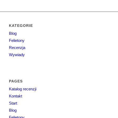
KATEGORIE
Blog
Felietony
Recenzja
Wywiady
PAGES
Katalog recenzji
Kontakt
Start
Blog
Felietony