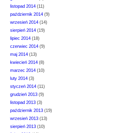
listopad 2014
(11)
październik 2014
(9)
wrzesień 2014
(14)
sierpień 2014
(19)
lipiec 2014
(18)
czerwiec 2014
(9)
maj 2014
(13)
kwiecień 2014
(8)
marzec 2014
(10)
luty 2014
(3)
styczeń 2014
(11)
grudzień 2013
(9)
listopad 2013
(3)
październik 2013
(19)
wrzesień 2013
(13)
sierpień 2013
(10)