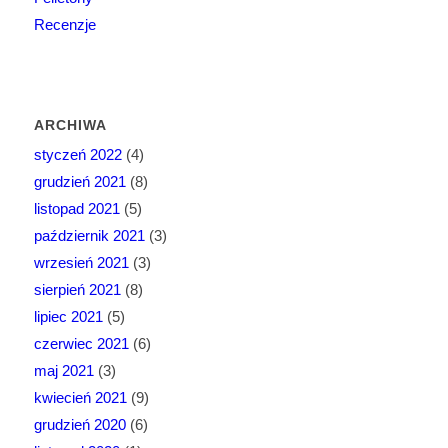
Recenzje
ARCHIWA
styczeń 2022
(4)
grudzień 2021
(8)
listopad 2021
(5)
październik 2021
(3)
wrzesień 2021
(3)
sierpień 2021
(8)
lipiec 2021
(5)
czerwiec 2021
(6)
maj 2021
(3)
kwiecień 2021
(9)
grudzień 2020
(6)