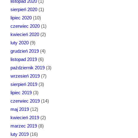
listopad 2020
(1)
sierpień 2020
(1)
lipiec 2020
(10)
czerwiec 2020
(1)
kwiecień 2020
(2)
luty 2020
(9)
grudzień 2019
(4)
listopad 2019
(6)
październik 2019
(3)
wrzesień 2019
(7)
sierpień 2019
(3)
lipiec 2019
(3)
czerwiec 2019
(14)
maj 2019
(12)
kwiecień 2019
(2)
marzec 2019
(8)
luty 2019
(16)