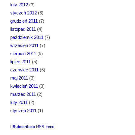
luty 2012
(3)
styczeń 2012
(6)
grudzień 2011
(7)
listopad 2011
(4)
październik 2011
(7)
wrzesień 2011
(7)
sierpień 2011
(9)
lipiec 2011
(5)
czerwiec 2011
(6)
maj 2011
(3)
kwiecień 2011
(3)
marzec 2011
(2)
luty 2011
(2)
styczeń 2011
(1)
Subscribe
to RSS Feed