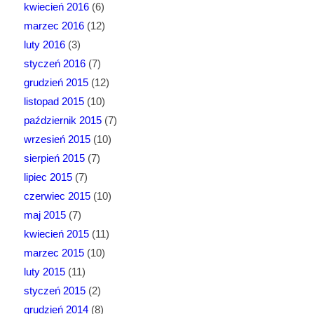
kwiecień 2016
(6)
marzec 2016
(12)
luty 2016
(3)
styczeń 2016
(7)
grudzień 2015
(12)
listopad 2015
(10)
październik 2015
(7)
wrzesień 2015
(10)
sierpień 2015
(7)
lipiec 2015
(7)
czerwiec 2015
(10)
maj 2015
(7)
kwiecień 2015
(11)
marzec 2015
(10)
luty 2015
(11)
styczeń 2015
(2)
grudzień 2014
(8)