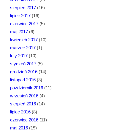
sierpień 2017
(16)
lipiec 2017
(16)
czerwiec 2017
(5)
maj 2017
(6)
kwiecień 2017
(10)
marzec 2017
(1)
luty 2017
(10)
styczeń 2017
(5)
grudzień 2016
(14)
listopad 2016
(3)
październik 2016
(11)
wrzesień 2016
(4)
sierpień 2016
(14)
lipiec 2016
(8)
czerwiec 2016
(11)
maj 2016
(19)