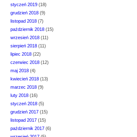
styczeń 2019
(18)
grudzień 2018
(9)
listopad 2018
(7)
październik 2018
(15)
wrzesień 2018
(11)
sierpień 2018
(11)
lipiec 2018
(22)
czerwiec 2018
(12)
maj 2018
(4)
kwiecień 2018
(13)
marzec 2018
(9)
luty 2018
(16)
styczeń 2018
(5)
grudzień 2017
(15)
listopad 2017
(15)
październik 2017
(6)
wrzesień 2017
(5)