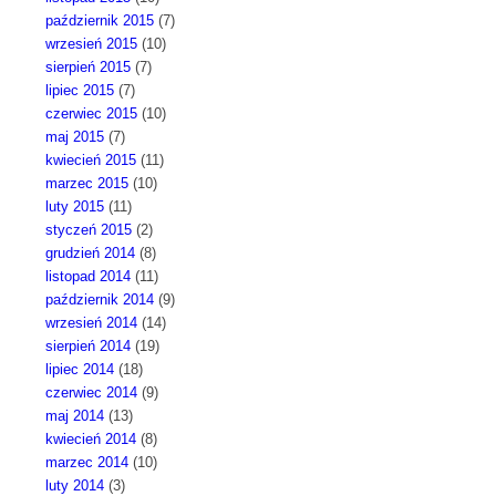
październik 2015
(7)
wrzesień 2015
(10)
sierpień 2015
(7)
lipiec 2015
(7)
czerwiec 2015
(10)
maj 2015
(7)
kwiecień 2015
(11)
marzec 2015
(10)
luty 2015
(11)
styczeń 2015
(2)
grudzień 2014
(8)
listopad 2014
(11)
październik 2014
(9)
wrzesień 2014
(14)
sierpień 2014
(19)
lipiec 2014
(18)
czerwiec 2014
(9)
maj 2014
(13)
kwiecień 2014
(8)
marzec 2014
(10)
luty 2014
(3)