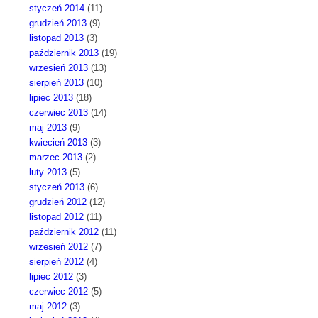
styczeń 2014
(11)
grudzień 2013
(9)
listopad 2013
(3)
październik 2013
(19)
wrzesień 2013
(13)
sierpień 2013
(10)
lipiec 2013
(18)
czerwiec 2013
(14)
maj 2013
(9)
kwiecień 2013
(3)
marzec 2013
(2)
luty 2013
(5)
styczeń 2013
(6)
grudzień 2012
(12)
listopad 2012
(11)
październik 2012
(11)
wrzesień 2012
(7)
sierpień 2012
(4)
lipiec 2012
(3)
czerwiec 2012
(5)
maj 2012
(3)