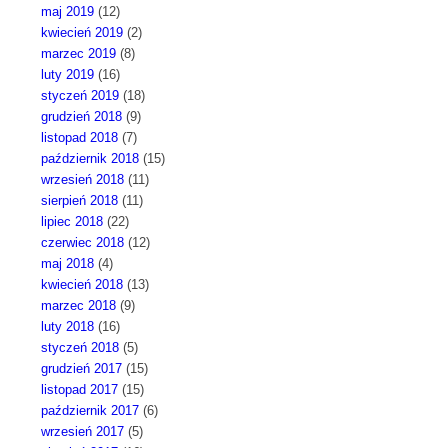
maj 2019
(12)
kwiecień 2019
(2)
marzec 2019
(8)
luty 2019
(16)
styczeń 2019
(18)
grudzień 2018
(9)
listopad 2018
(7)
październik 2018
(15)
wrzesień 2018
(11)
sierpień 2018
(11)
lipiec 2018
(22)
czerwiec 2018
(12)
maj 2018
(4)
kwiecień 2018
(13)
marzec 2018
(9)
luty 2018
(16)
styczeń 2018
(5)
grudzień 2017
(15)
listopad 2017
(15)
październik 2017
(6)
wrzesień 2017
(5)