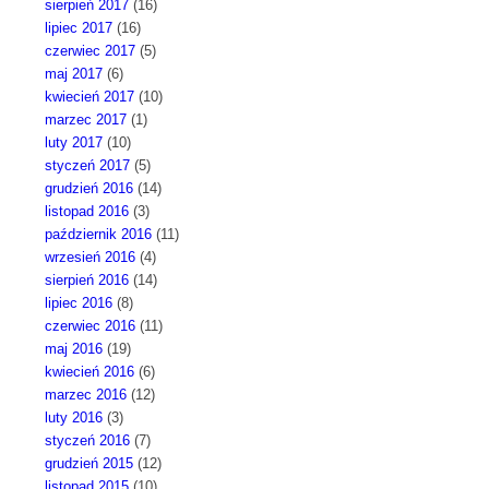
sierpień 2017
(16)
lipiec 2017
(16)
czerwiec 2017
(5)
maj 2017
(6)
kwiecień 2017
(10)
marzec 2017
(1)
luty 2017
(10)
styczeń 2017
(5)
grudzień 2016
(14)
listopad 2016
(3)
październik 2016
(11)
wrzesień 2016
(4)
sierpień 2016
(14)
lipiec 2016
(8)
czerwiec 2016
(11)
maj 2016
(19)
kwiecień 2016
(6)
marzec 2016
(12)
luty 2016
(3)
styczeń 2016
(7)
grudzień 2015
(12)
listopad 2015
(10)