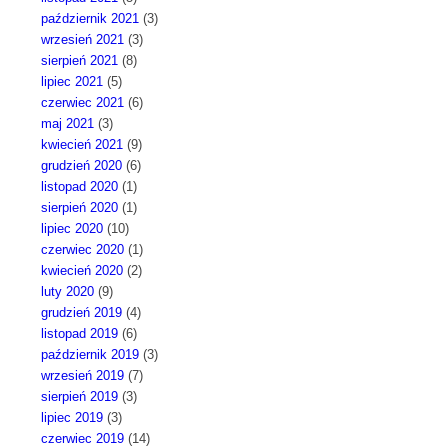
październik 2021
(3)
wrzesień 2021
(3)
sierpień 2021
(8)
lipiec 2021
(5)
czerwiec 2021
(6)
maj 2021
(3)
kwiecień 2021
(9)
grudzień 2020
(6)
listopad 2020
(1)
sierpień 2020
(1)
lipiec 2020
(10)
czerwiec 2020
(1)
kwiecień 2020
(2)
luty 2020
(9)
grudzień 2019
(4)
listopad 2019
(6)
październik 2019
(3)
wrzesień 2019
(7)
sierpień 2019
(3)
lipiec 2019
(3)
czerwiec 2019
(14)