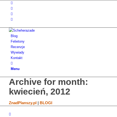
Blog
Felietony
Recenzje
Wywiady
Kontakt
Menu
Archive for month:
kwiecień, 2012
ZnadPlanszy.pl
|
BLOGI