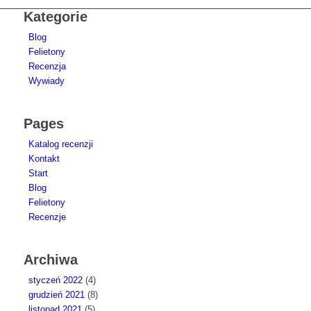
Kategorie
Blog
Felietony
Recenzja
Wywiady
Pages
Katalog recenzji
Kontakt
Start
Blog
Felietony
Recenzje
Archiwa
styczeń 2022
(4)
grudzień 2021
(8)
listopad 2021
(5)