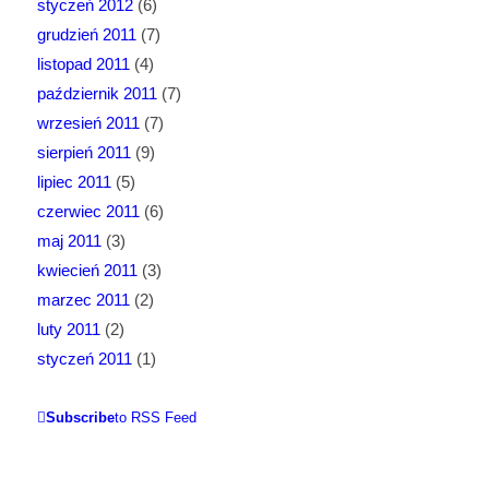
styczeń 2012
(6)
grudzień 2011
(7)
listopad 2011
(4)
październik 2011
(7)
wrzesień 2011
(7)
sierpień 2011
(9)
lipiec 2011
(5)
czerwiec 2011
(6)
maj 2011
(3)
kwiecień 2011
(3)
marzec 2011
(2)
luty 2011
(2)
styczeń 2011
(1)
Subscribe
to RSS Feed