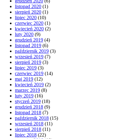
grudzień 2020
(6)
listopad 2020
(1)
sierpień 2020
(1)
lipiec 2020
(10)
czerwiec 2020
(1)
kwiecień 2020
(2)
luty 2020
(9)
grudzień 2019
(4)
listopad 2019
(6)
październik 2019
(3)
wrzesień 2019
(7)
sierpień 2019
(3)
lipiec 2019
(3)
czerwiec 2019
(14)
maj 2019
(12)
kwiecień 2019
(2)
marzec 2019
(8)
luty 2019
(16)
styczeń 2019
(18)
grudzień 2018
(9)
listopad 2018
(7)
październik 2018
(15)
wrzesień 2018
(11)
sierpień 2018
(11)
lipiec 2018
(22)