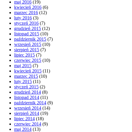
maj 2016
(19)
kwiecień 2016
(6)
marzec 2016
(12)
luty 2016
(3)
styczeń 2016
(7)
grudzień 2015
(12)
listopad 2015
(10)
październik 2015
(7)
wrzesień 2015
(10)
sierpień 2015
(7)
lipiec 2015
(7)
czerwiec 2015
(10)
maj 2015
(7)
kwiecień 2015
(11)
marzec 2015
(10)
luty 2015
(11)
styczeń 2015
(2)
grudzień 2014
(8)
listopad 2014
(11)
październik 2014
(9)
wrzesień 2014
(14)
sierpień 2014
(19)
lipiec 2014
(18)
czerwiec 2014
(9)
maj 2014
(13)