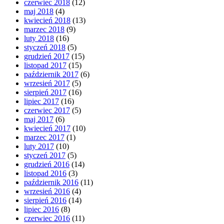
czerwiec 2018
(12)
maj 2018
(4)
kwiecień 2018
(13)
marzec 2018
(9)
luty 2018
(16)
styczeń 2018
(5)
grudzień 2017
(15)
listopad 2017
(15)
październik 2017
(6)
wrzesień 2017
(5)
sierpień 2017
(16)
lipiec 2017
(16)
czerwiec 2017
(5)
maj 2017
(6)
kwiecień 2017
(10)
marzec 2017
(1)
luty 2017
(10)
styczeń 2017
(5)
grudzień 2016
(14)
listopad 2016
(3)
październik 2016
(11)
wrzesień 2016
(4)
sierpień 2016
(14)
lipiec 2016
(8)
czerwiec 2016
(11)