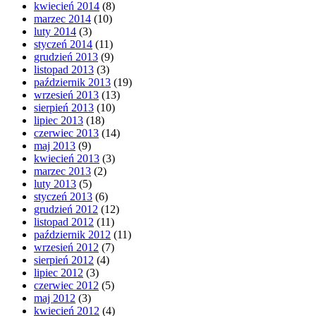
kwiecień 2014
(8)
marzec 2014
(10)
luty 2014
(3)
styczeń 2014
(11)
grudzień 2013
(9)
listopad 2013
(3)
październik 2013
(19)
wrzesień 2013
(13)
sierpień 2013
(10)
lipiec 2013
(18)
czerwiec 2013
(14)
maj 2013
(9)
kwiecień 2013
(3)
marzec 2013
(2)
luty 2013
(5)
styczeń 2013
(6)
grudzień 2012
(12)
listopad 2012
(11)
październik 2012
(11)
wrzesień 2012
(7)
sierpień 2012
(4)
lipiec 2012
(3)
czerwiec 2012
(5)
maj 2012
(3)
kwiecień 2012
(4)