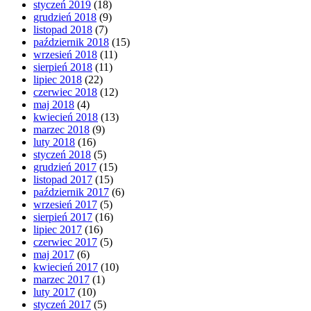
styczeń 2019
(18)
grudzień 2018
(9)
listopad 2018
(7)
październik 2018
(15)
wrzesień 2018
(11)
sierpień 2018
(11)
lipiec 2018
(22)
czerwiec 2018
(12)
maj 2018
(4)
kwiecień 2018
(13)
marzec 2018
(9)
luty 2018
(16)
styczeń 2018
(5)
grudzień 2017
(15)
listopad 2017
(15)
październik 2017
(6)
wrzesień 2017
(5)
sierpień 2017
(16)
lipiec 2017
(16)
czerwiec 2017
(5)
maj 2017
(6)
kwiecień 2017
(10)
marzec 2017
(1)
luty 2017
(10)
styczeń 2017
(5)