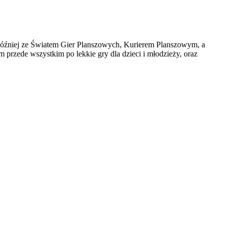
później ze Światem Gier Planszowych, Kurierem Planszowym, a
 przede wszystkim po lekkie gry dla dzieci i młodzieży, oraz