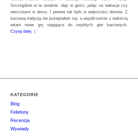
Szczególnie w te ostatnie: idąc w gości, jadąc na wakacje czy
wieczorami w domu. I pewnie tak było w większości domów. Z
karcianą tradycją nie pożegnałam się, a współcześnie z radością
witam nowe gry sięgające do zwykłych gier karcianych.
Czytaj dalej
KATEGORIE
Blog
Felietony
Recenzja
Wywiady