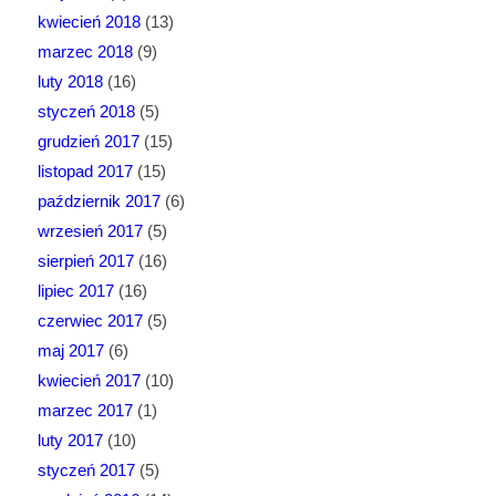
kwiecień 2018
(13)
marzec 2018
(9)
luty 2018
(16)
styczeń 2018
(5)
grudzień 2017
(15)
listopad 2017
(15)
październik 2017
(6)
wrzesień 2017
(5)
sierpień 2017
(16)
lipiec 2017
(16)
czerwiec 2017
(5)
maj 2017
(6)
kwiecień 2017
(10)
marzec 2017
(1)
luty 2017
(10)
styczeń 2017
(5)