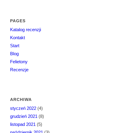
PAGES
Katalog recenzji
Kontakt
Start
Blog
Felietony
Recenzje
ARCHIWA
styczeń 2022
(4)
grudzień 2021
(8)
listopad 2021
(5)
październik 2021
(3)