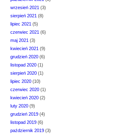
wrzesień 2021
(3)
sierpień 2021
(8)
lipiec 2021
(5)
czerwiec 2021
(6)
maj 2021
(3)
kwiecień 2021
(9)
grudzień 2020
(6)
listopad 2020
(1)
sierpień 2020
(1)
lipiec 2020
(10)
czerwiec 2020
(1)
kwiecień 2020
(2)
luty 2020
(9)
grudzień 2019
(4)
listopad 2019
(6)
październik 2019
(3)