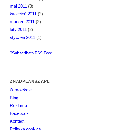
maj 2011
(3)
kwiecień 2011
(3)
marzec 2011
(2)
luty 2011
(2)
styczeń 2011
(1)
Subscribe
to RSS Feed
ZNADPLANSZY.PL
O projekcie
Blogi
Reklama
Facebook
Kontakt
Polityka cookies