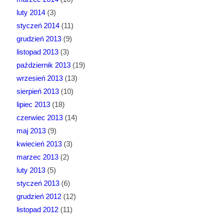
luty 2014
(3)
styczeń 2014
(11)
grudzień 2013
(9)
listopad 2013
(3)
październik 2013
(19)
wrzesień 2013
(13)
sierpień 2013
(10)
lipiec 2013
(18)
czerwiec 2013
(14)
maj 2013
(9)
kwiecień 2013
(3)
marzec 2013
(2)
luty 2013
(5)
styczeń 2013
(6)
grudzień 2012
(12)
listopad 2012
(11)