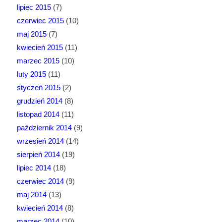
lipiec 2015
(7)
czerwiec 2015
(10)
maj 2015
(7)
kwiecień 2015
(11)
marzec 2015
(10)
luty 2015
(11)
styczeń 2015
(2)
grudzień 2014
(8)
listopad 2014
(11)
październik 2014
(9)
wrzesień 2014
(14)
sierpień 2014
(19)
lipiec 2014
(18)
czerwiec 2014
(9)
maj 2014
(13)
kwiecień 2014
(8)
marzec 2014
(10)