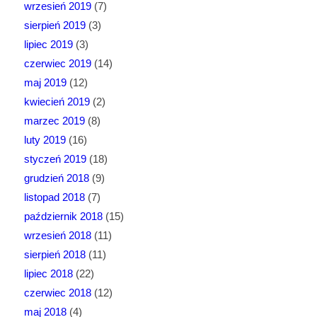
wrzesień 2019
(7)
sierpień 2019
(3)
lipiec 2019
(3)
czerwiec 2019
(14)
maj 2019
(12)
kwiecień 2019
(2)
marzec 2019
(8)
luty 2019
(16)
styczeń 2019
(18)
grudzień 2018
(9)
listopad 2018
(7)
październik 2018
(15)
wrzesień 2018
(11)
sierpień 2018
(11)
lipiec 2018
(22)
czerwiec 2018
(12)
maj 2018
(4)