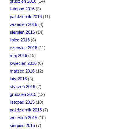
grudzień 2016
(14)
listopad 2016
(3)
październik 2016
(11)
wrzesień 2016
(4)
sierpień 2016
(14)
lipiec 2016
(8)
czerwiec 2016
(11)
maj 2016
(19)
kwiecień 2016
(6)
marzec 2016
(12)
luty 2016
(3)
styczeń 2016
(7)
grudzień 2015
(12)
listopad 2015
(10)
październik 2015
(7)
wrzesień 2015
(10)
sierpień 2015
(7)