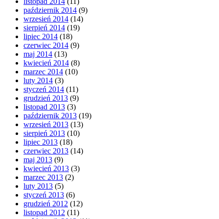
listopad 2014
(11)
październik 2014
(9)
wrzesień 2014
(14)
sierpień 2014
(19)
lipiec 2014
(18)
czerwiec 2014
(9)
maj 2014
(13)
kwiecień 2014
(8)
marzec 2014
(10)
luty 2014
(3)
styczeń 2014
(11)
grudzień 2013
(9)
listopad 2013
(3)
październik 2013
(19)
wrzesień 2013
(13)
sierpień 2013
(10)
lipiec 2013
(18)
czerwiec 2013
(14)
maj 2013
(9)
kwiecień 2013
(3)
marzec 2013
(2)
luty 2013
(5)
styczeń 2013
(6)
grudzień 2012
(12)
listopad 2012
(11)