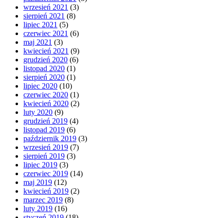
wrzesień 2021
(3)
sierpień 2021
(8)
lipiec 2021
(5)
czerwiec 2021
(6)
maj 2021
(3)
kwiecień 2021
(9)
grudzień 2020
(6)
listopad 2020
(1)
sierpień 2020
(1)
lipiec 2020
(10)
czerwiec 2020
(1)
kwiecień 2020
(2)
luty 2020
(9)
grudzień 2019
(4)
listopad 2019
(6)
październik 2019
(3)
wrzesień 2019
(7)
sierpień 2019
(3)
lipiec 2019
(3)
czerwiec 2019
(14)
maj 2019
(12)
kwiecień 2019
(2)
marzec 2019
(8)
luty 2019
(16)
styczeń 2019
(18)