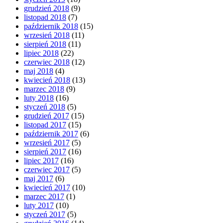
grudzień 2018
(9)
listopad 2018
(7)
październik 2018
(15)
wrzesień 2018
(11)
sierpień 2018
(11)
lipiec 2018
(22)
czerwiec 2018
(12)
maj 2018
(4)
kwiecień 2018
(13)
marzec 2018
(9)
luty 2018
(16)
styczeń 2018
(5)
grudzień 2017
(15)
listopad 2017
(15)
październik 2017
(6)
wrzesień 2017
(5)
sierpień 2017
(16)
lipiec 2017
(16)
czerwiec 2017
(5)
maj 2017
(6)
kwiecień 2017
(10)
marzec 2017
(1)
luty 2017
(10)
styczeń 2017
(5)