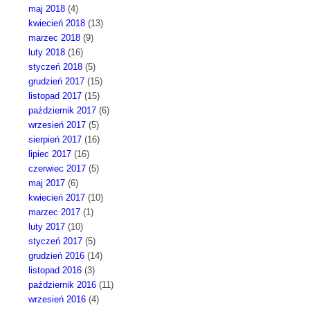
maj 2018
(4)
kwiecień 2018
(13)
marzec 2018
(9)
luty 2018
(16)
styczeń 2018
(5)
grudzień 2017
(15)
listopad 2017
(15)
październik 2017
(6)
wrzesień 2017
(5)
sierpień 2017
(16)
lipiec 2017
(16)
czerwiec 2017
(5)
maj 2017
(6)
kwiecień 2017
(10)
marzec 2017
(1)
luty 2017
(10)
styczeń 2017
(5)
grudzień 2016
(14)
listopad 2016
(3)
październik 2016
(11)
wrzesień 2016
(4)