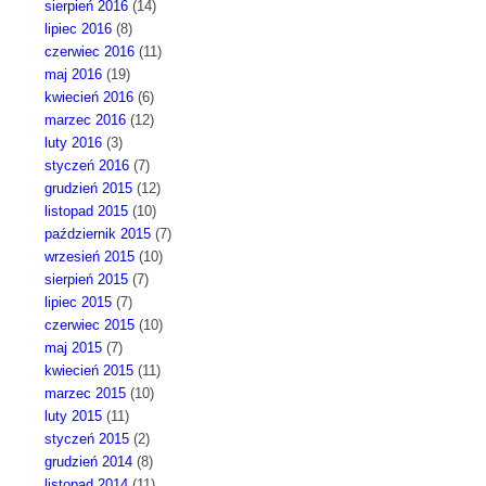
sierpień 2016
(14)
lipiec 2016
(8)
czerwiec 2016
(11)
maj 2016
(19)
kwiecień 2016
(6)
marzec 2016
(12)
luty 2016
(3)
styczeń 2016
(7)
grudzień 2015
(12)
listopad 2015
(10)
październik 2015
(7)
wrzesień 2015
(10)
sierpień 2015
(7)
lipiec 2015
(7)
czerwiec 2015
(10)
maj 2015
(7)
kwiecień 2015
(11)
marzec 2015
(10)
luty 2015
(11)
styczeń 2015
(2)
grudzień 2014
(8)
listopad 2014
(11)