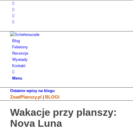
Blog
Felietony
Recenzje
Wywiady
Kontakt
Menu
Ostatnie wpisy na blogu
ZnadPlanszy.pl
|
BLOGI
Wakacje przy planszy:
Nova Luna