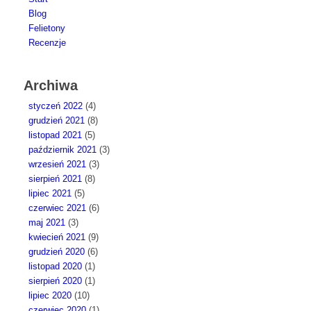
Blog
Felietony
Recenzje
Archiwa
styczeń 2022
(4)
grudzień 2021
(8)
listopad 2021
(5)
październik 2021
(3)
wrzesień 2021
(3)
sierpień 2021
(8)
lipiec 2021
(5)
czerwiec 2021
(6)
maj 2021
(3)
kwiecień 2021
(9)
grudzień 2020
(6)
listopad 2020
(1)
sierpień 2020
(1)
lipiec 2020
(10)
czerwiec 2020
(1)