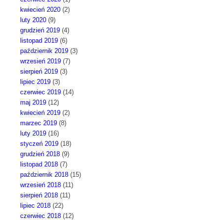
kwiecień 2020
(2)
luty 2020
(9)
grudzień 2019
(4)
listopad 2019
(6)
październik 2019
(3)
wrzesień 2019
(7)
sierpień 2019
(3)
lipiec 2019
(3)
czerwiec 2019
(14)
maj 2019
(12)
kwiecień 2019
(2)
marzec 2019
(8)
luty 2019
(16)
styczeń 2019
(18)
grudzień 2018
(9)
listopad 2018
(7)
październik 2018
(15)
wrzesień 2018
(11)
sierpień 2018
(11)
lipiec 2018
(22)
czerwiec 2018
(12)