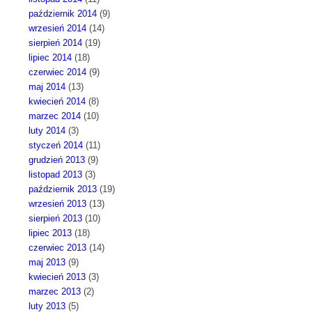
październik 2014
(9)
wrzesień 2014
(14)
sierpień 2014
(19)
lipiec 2014
(18)
czerwiec 2014
(9)
maj 2014
(13)
kwiecień 2014
(8)
marzec 2014
(10)
luty 2014
(3)
styczeń 2014
(11)
grudzień 2013
(9)
listopad 2013
(3)
październik 2013
(19)
wrzesień 2013
(13)
sierpień 2013
(10)
lipiec 2013
(18)
czerwiec 2013
(14)
maj 2013
(9)
kwiecień 2013
(3)
marzec 2013
(2)
luty 2013
(5)