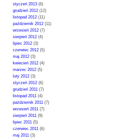
styczeń 2013
(6)
grudzień 2012
(12)
listopad 2012
(11)
październik 2012
(11)
wrzesień 2012
(7)
sierpień 2012
(4)
lipiec 2012
(3)
czerwiec 2012
(5)
maj 2012
(3)
kwiecień 2012
(4)
marzec 2012
(5)
luty 2012
(3)
styczeń 2012
(6)
grudzień 2011
(7)
listopad 2011
(4)
październik 2011
(7)
wrzesień 2011
(7)
sierpień 2011
(9)
lipiec 2011
(5)
czerwiec 2011
(6)
maj 2011
(3)