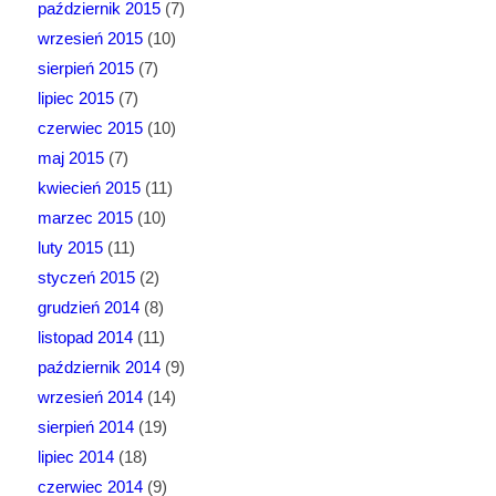
październik 2015
(7)
wrzesień 2015
(10)
sierpień 2015
(7)
lipiec 2015
(7)
czerwiec 2015
(10)
maj 2015
(7)
kwiecień 2015
(11)
marzec 2015
(10)
luty 2015
(11)
styczeń 2015
(2)
grudzień 2014
(8)
listopad 2014
(11)
październik 2014
(9)
wrzesień 2014
(14)
sierpień 2014
(19)
lipiec 2014
(18)
czerwiec 2014
(9)