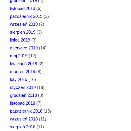
grudzień 2019
(4)
listopad 2019
(6)
październik 2019
(3)
wrzesień 2019
(7)
sierpień 2019
(3)
lipiec 2019
(3)
czerwiec 2019
(14)
maj 2019
(12)
kwiecień 2019
(2)
marzec 2019
(8)
luty 2019
(16)
styczeń 2019
(18)
grudzień 2018
(9)
listopad 2018
(7)
październik 2018
(15)
wrzesień 2018
(11)
sierpień 2018
(11)