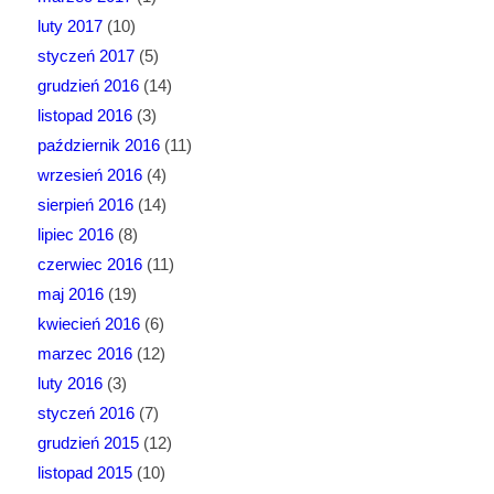
luty 2017
(10)
styczeń 2017
(5)
grudzień 2016
(14)
listopad 2016
(3)
październik 2016
(11)
wrzesień 2016
(4)
sierpień 2016
(14)
lipiec 2016
(8)
czerwiec 2016
(11)
maj 2016
(19)
kwiecień 2016
(6)
marzec 2016
(12)
luty 2016
(3)
styczeń 2016
(7)
grudzień 2015
(12)
listopad 2015
(10)