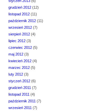
styczeń 2013
(6)
grudzień 2012
(12)
listopad 2012
(11)
październik 2012
(11)
wrzesień 2012
(7)
sierpień 2012
(4)
lipiec 2012
(3)
czerwiec 2012
(5)
maj 2012
(3)
kwiecień 2012
(4)
marzec 2012
(5)
luty 2012
(3)
styczeń 2012
(6)
grudzień 2011
(7)
listopad 2011
(4)
październik 2011
(7)
wrzesień 2011
(7)