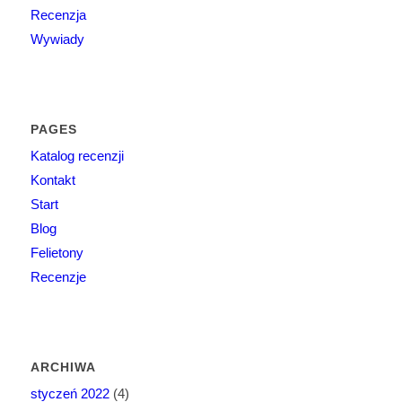
Recenzja
Wywiady
PAGES
Katalog recenzji
Kontakt
Start
Blog
Felietony
Recenzje
ARCHIWA
styczeń 2022
(4)