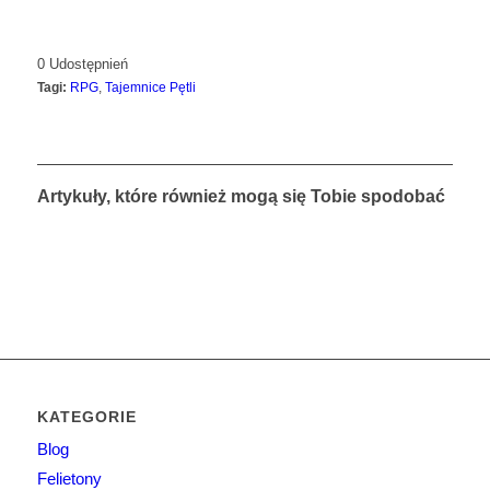
0
Udostępnień
Tagi:
RPG
,
Tajemnice Pętli
Artykuły, które również mogą się Tobie spodobać
KATEGORIE
Blog
Felietony