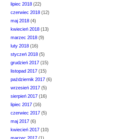
lipiec 2018
(22)
czerwiec 2018
(12)
maj 2018
(4)
kwiecień 2018
(13)
marzec 2018
(9)
luty 2018
(16)
styczeń 2018
(5)
grudzień 2017
(15)
listopad 2017
(15)
październik 2017
(6)
wrzesień 2017
(5)
sierpień 2017
(16)
lipiec 2017
(16)
czerwiec 2017
(5)
maj 2017
(6)
kwiecień 2017
(10)
marzec 2017
(1)