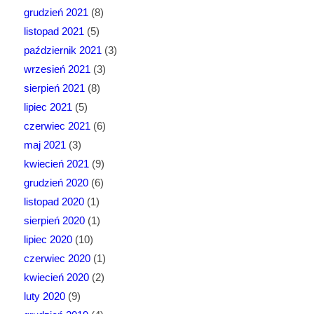
grudzień 2021
(8)
listopad 2021
(5)
październik 2021
(3)
wrzesień 2021
(3)
sierpień 2021
(8)
lipiec 2021
(5)
czerwiec 2021
(6)
maj 2021
(3)
kwiecień 2021
(9)
grudzień 2020
(6)
listopad 2020
(1)
sierpień 2020
(1)
lipiec 2020
(10)
czerwiec 2020
(1)
kwiecień 2020
(2)
luty 2020
(9)