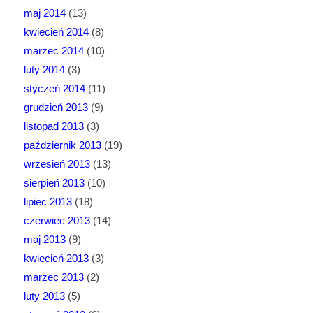
maj 2014
(13)
kwiecień 2014
(8)
marzec 2014
(10)
luty 2014
(3)
styczeń 2014
(11)
grudzień 2013
(9)
listopad 2013
(3)
październik 2013
(19)
wrzesień 2013
(13)
sierpień 2013
(10)
lipiec 2013
(18)
czerwiec 2013
(14)
maj 2013
(9)
kwiecień 2013
(3)
marzec 2013
(2)
luty 2013
(5)