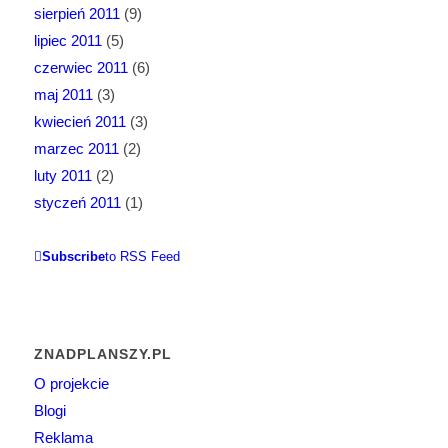
sierpień 2011
(9)
lipiec 2011
(5)
czerwiec 2011
(6)
maj 2011
(3)
kwiecień 2011
(3)
marzec 2011
(2)
luty 2011
(2)
styczeń 2011
(1)
Subscribe
to RSS Feed
ZNADPLANSZY.PL
O projekcie
Blogi
Reklama