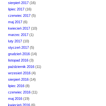
sierpień 2017
(16)
lipiec 2017
(16)
czerwiec 2017
(5)
maj 2017
(6)
kwiecień 2017
(10)
marzec 2017
(1)
luty 2017
(10)
styczeń 2017
(5)
grudzień 2016
(14)
listopad 2016
(3)
październik 2016
(11)
wrzesień 2016
(4)
sierpień 2016
(14)
lipiec 2016
(8)
czerwiec 2016
(11)
maj 2016
(19)
kwiecień 2016
(6)