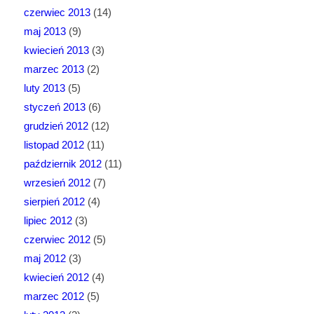
czerwiec 2013
(14)
maj 2013
(9)
kwiecień 2013
(3)
marzec 2013
(2)
luty 2013
(5)
styczeń 2013
(6)
grudzień 2012
(12)
listopad 2012
(11)
październik 2012
(11)
wrzesień 2012
(7)
sierpień 2012
(4)
lipiec 2012
(3)
czerwiec 2012
(5)
maj 2012
(3)
kwiecień 2012
(4)
marzec 2012
(5)