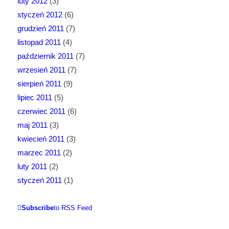
luty 2012
(3)
styczeń 2012
(6)
grudzień 2011
(7)
listopad 2011
(4)
październik 2011
(7)
wrzesień 2011
(7)
sierpień 2011
(9)
lipiec 2011
(5)
czerwiec 2011
(6)
maj 2011
(3)
kwiecień 2011
(3)
marzec 2011
(2)
luty 2011
(2)
styczeń 2011
(1)
Subscribe
to RSS Feed