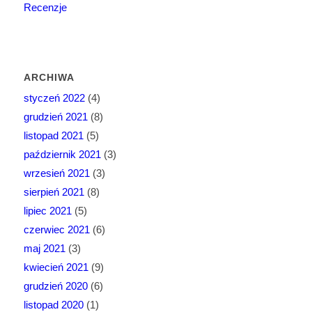
Recenzje
ARCHIWA
styczeń 2022
(4)
grudzień 2021
(8)
listopad 2021
(5)
październik 2021
(3)
wrzesień 2021
(3)
sierpień 2021
(8)
lipiec 2021
(5)
czerwiec 2021
(6)
maj 2021
(3)
kwiecień 2021
(9)
grudzień 2020
(6)
listopad 2020
(1)