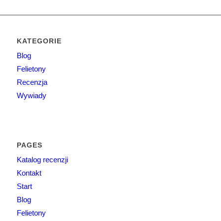
KATEGORIE
Blog
Felietony
Recenzja
Wywiady
PAGES
Katalog recenzji
Kontakt
Start
Blog
Felietony