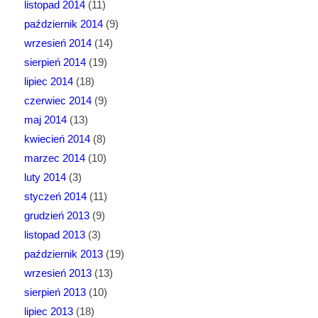
listopad 2014
(11)
październik 2014
(9)
wrzesień 2014
(14)
sierpień 2014
(19)
lipiec 2014
(18)
czerwiec 2014
(9)
maj 2014
(13)
kwiecień 2014
(8)
marzec 2014
(10)
luty 2014
(3)
styczeń 2014
(11)
grudzień 2013
(9)
listopad 2013
(3)
październik 2013
(19)
wrzesień 2013
(13)
sierpień 2013
(10)
lipiec 2013
(18)