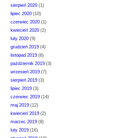
sierpień 2020
(1)
lipiec 2020
(10)
czerwiec 2020
(1)
kwiecień 2020
(2)
luty 2020
(9)
grudzień 2019
(4)
listopad 2019
(6)
październik 2019
(3)
wrzesień 2019
(7)
sierpień 2019
(3)
lipiec 2019
(3)
czerwiec 2019
(14)
maj 2019
(12)
kwiecień 2019
(2)
marzec 2019
(8)
luty 2019
(16)