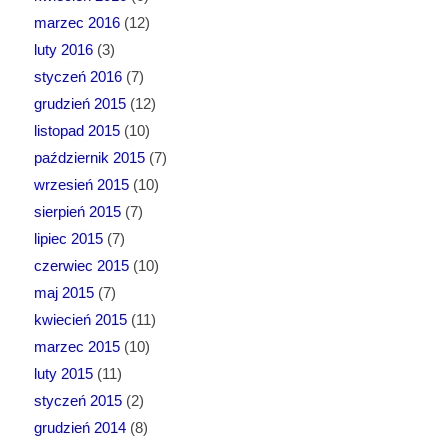
marzec 2016
(12)
luty 2016
(3)
styczeń 2016
(7)
grudzień 2015
(12)
listopad 2015
(10)
październik 2015
(7)
wrzesień 2015
(10)
sierpień 2015
(7)
lipiec 2015
(7)
czerwiec 2015
(10)
maj 2015
(7)
kwiecień 2015
(11)
marzec 2015
(10)
luty 2015
(11)
styczeń 2015
(2)
grudzień 2014
(8)