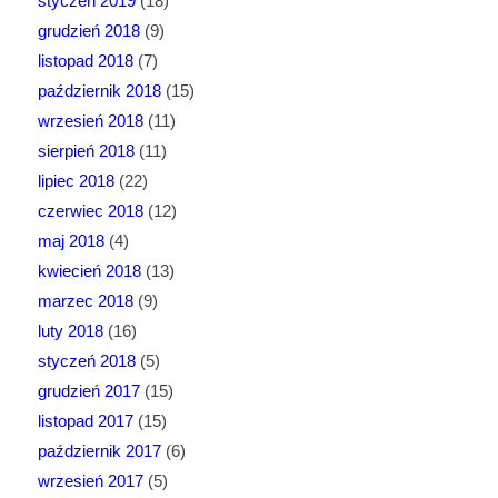
styczeń 2019
(18)
grudzień 2018
(9)
listopad 2018
(7)
październik 2018
(15)
wrzesień 2018
(11)
sierpień 2018
(11)
lipiec 2018
(22)
czerwiec 2018
(12)
maj 2018
(4)
kwiecień 2018
(13)
marzec 2018
(9)
luty 2018
(16)
styczeń 2018
(5)
grudzień 2017
(15)
listopad 2017
(15)
październik 2017
(6)
wrzesień 2017
(5)