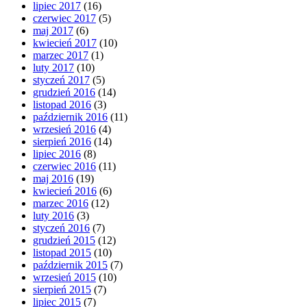
lipiec 2017
(16)
czerwiec 2017
(5)
maj 2017
(6)
kwiecień 2017
(10)
marzec 2017
(1)
luty 2017
(10)
styczeń 2017
(5)
grudzień 2016
(14)
listopad 2016
(3)
październik 2016
(11)
wrzesień 2016
(4)
sierpień 2016
(14)
lipiec 2016
(8)
czerwiec 2016
(11)
maj 2016
(19)
kwiecień 2016
(6)
marzec 2016
(12)
luty 2016
(3)
styczeń 2016
(7)
grudzień 2015
(12)
listopad 2015
(10)
październik 2015
(7)
wrzesień 2015
(10)
sierpień 2015
(7)
lipiec 2015
(7)