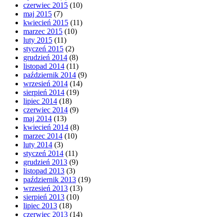
czerwiec 2015
(10)
maj 2015
(7)
kwiecień 2015
(11)
marzec 2015
(10)
luty 2015
(11)
styczeń 2015
(2)
grudzień 2014
(8)
listopad 2014
(11)
październik 2014
(9)
wrzesień 2014
(14)
sierpień 2014
(19)
lipiec 2014
(18)
czerwiec 2014
(9)
maj 2014
(13)
kwiecień 2014
(8)
marzec 2014
(10)
luty 2014
(3)
styczeń 2014
(11)
grudzień 2013
(9)
listopad 2013
(3)
październik 2013
(19)
wrzesień 2013
(13)
sierpień 2013
(10)
lipiec 2013
(18)
czerwiec 2013
(14)