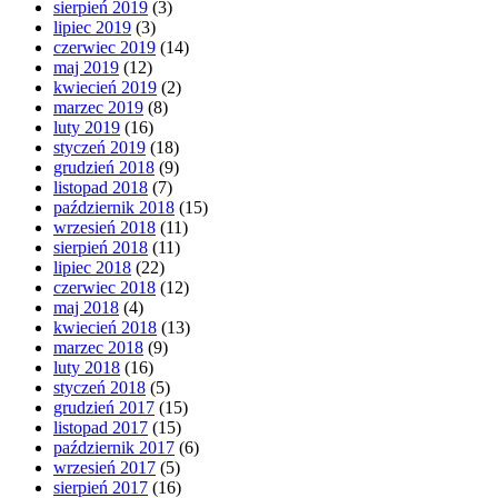
sierpień 2019
(3)
lipiec 2019
(3)
czerwiec 2019
(14)
maj 2019
(12)
kwiecień 2019
(2)
marzec 2019
(8)
luty 2019
(16)
styczeń 2019
(18)
grudzień 2018
(9)
listopad 2018
(7)
październik 2018
(15)
wrzesień 2018
(11)
sierpień 2018
(11)
lipiec 2018
(22)
czerwiec 2018
(12)
maj 2018
(4)
kwiecień 2018
(13)
marzec 2018
(9)
luty 2018
(16)
styczeń 2018
(5)
grudzień 2017
(15)
listopad 2017
(15)
październik 2017
(6)
wrzesień 2017
(5)
sierpień 2017
(16)