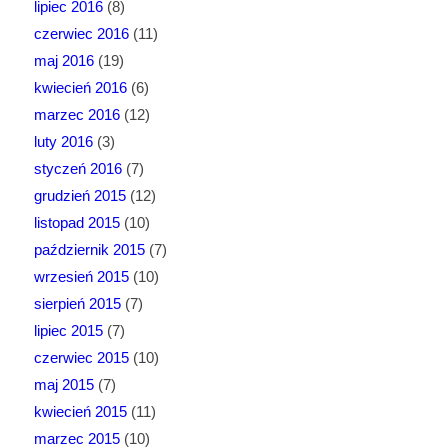
lipiec 2016
(8)
czerwiec 2016
(11)
maj 2016
(19)
kwiecień 2016
(6)
marzec 2016
(12)
luty 2016
(3)
styczeń 2016
(7)
grudzień 2015
(12)
listopad 2015
(10)
październik 2015
(7)
wrzesień 2015
(10)
sierpień 2015
(7)
lipiec 2015
(7)
czerwiec 2015
(10)
maj 2015
(7)
kwiecień 2015
(11)
marzec 2015
(10)