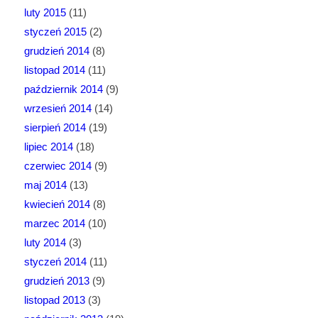
luty 2015
(11)
styczeń 2015
(2)
grudzień 2014
(8)
listopad 2014
(11)
październik 2014
(9)
wrzesień 2014
(14)
sierpień 2014
(19)
lipiec 2014
(18)
czerwiec 2014
(9)
maj 2014
(13)
kwiecień 2014
(8)
marzec 2014
(10)
luty 2014
(3)
styczeń 2014
(11)
grudzień 2013
(9)
listopad 2013
(3)