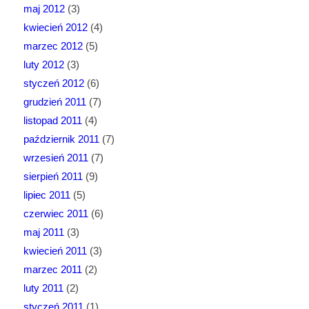
maj 2012
(3)
kwiecień 2012
(4)
marzec 2012
(5)
luty 2012
(3)
styczeń 2012
(6)
grudzień 2011
(7)
listopad 2011
(4)
październik 2011
(7)
wrzesień 2011
(7)
sierpień 2011
(9)
lipiec 2011
(5)
czerwiec 2011
(6)
maj 2011
(3)
kwiecień 2011
(3)
marzec 2011
(2)
luty 2011
(2)
styczeń 2011
(1)