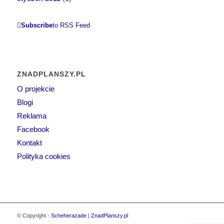
Subscribe
to RSS Feed
ZNADPLANSZY.PL
O projekcie
Blogi
Reklama
Facebook
Kontakt
Polityka cookies
© Copyright -
Scheherazade
|
ZnadPlanszy.pl