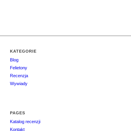
KATEGORIE
Blog
Felietony
Recenzja
Wywiady
PAGES
Katalog recenzji
Kontakt