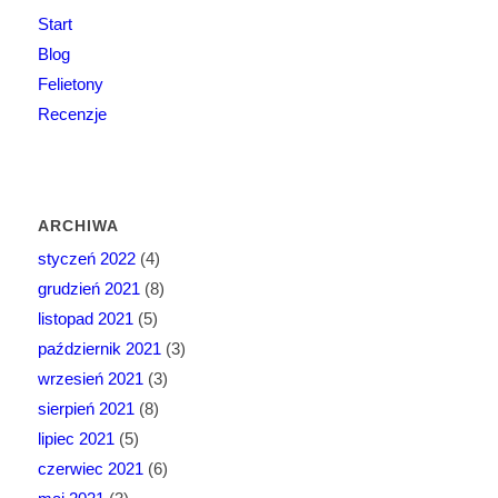
Start
Blog
Felietony
Recenzje
ARCHIWA
styczeń 2022
(4)
grudzień 2021
(8)
listopad 2021
(5)
październik 2021
(3)
wrzesień 2021
(3)
sierpień 2021
(8)
lipiec 2021
(5)
czerwiec 2021
(6)