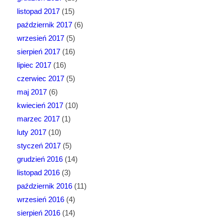
listopad 2017
(15)
październik 2017
(6)
wrzesień 2017
(5)
sierpień 2017
(16)
lipiec 2017
(16)
czerwiec 2017
(5)
maj 2017
(6)
kwiecień 2017
(10)
marzec 2017
(1)
luty 2017
(10)
styczeń 2017
(5)
grudzień 2016
(14)
listopad 2016
(3)
październik 2016
(11)
wrzesień 2016
(4)
sierpień 2016
(14)