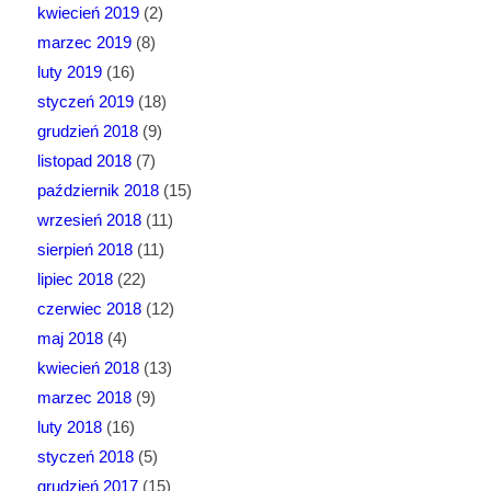
kwiecień 2019
(2)
marzec 2019
(8)
luty 2019
(16)
styczeń 2019
(18)
grudzień 2018
(9)
listopad 2018
(7)
październik 2018
(15)
wrzesień 2018
(11)
sierpień 2018
(11)
lipiec 2018
(22)
czerwiec 2018
(12)
maj 2018
(4)
kwiecień 2018
(13)
marzec 2018
(9)
luty 2018
(16)
styczeń 2018
(5)
grudzień 2017
(15)