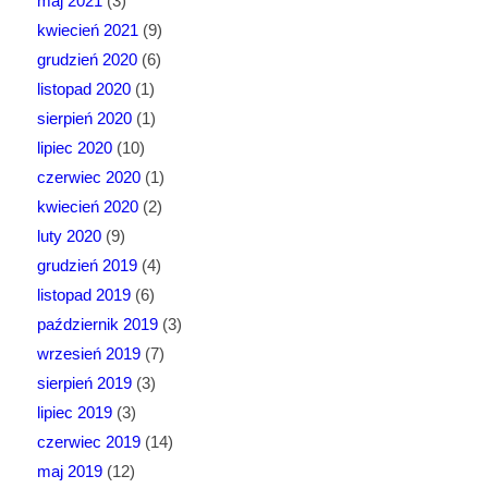
maj 2021
(3)
kwiecień 2021
(9)
grudzień 2020
(6)
listopad 2020
(1)
sierpień 2020
(1)
lipiec 2020
(10)
czerwiec 2020
(1)
kwiecień 2020
(2)
luty 2020
(9)
grudzień 2019
(4)
listopad 2019
(6)
październik 2019
(3)
wrzesień 2019
(7)
sierpień 2019
(3)
lipiec 2019
(3)
czerwiec 2019
(14)
maj 2019
(12)