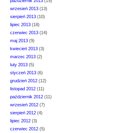
październik 2013
(19)
wrzesień 2013
(13)
sierpień 2013
(10)
lipiec 2013
(18)
czerwiec 2013
(14)
maj 2013
(9)
kwiecień 2013
(3)
marzec 2013
(2)
luty 2013
(5)
styczeń 2013
(6)
grudzień 2012
(12)
listopad 2012
(11)
październik 2012
(11)
wrzesień 2012
(7)
sierpień 2012
(4)
lipiec 2012
(3)
czerwiec 2012
(5)