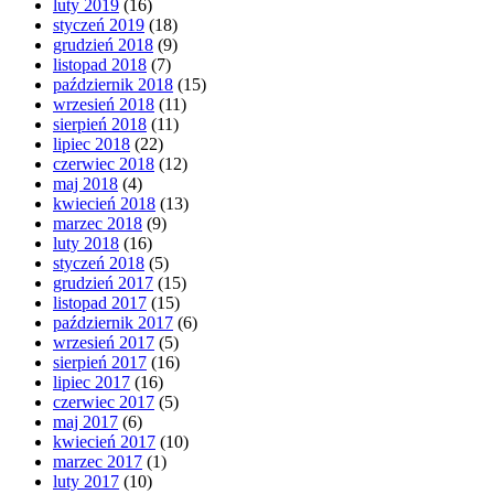
luty 2019
(16)
styczeń 2019
(18)
grudzień 2018
(9)
listopad 2018
(7)
październik 2018
(15)
wrzesień 2018
(11)
sierpień 2018
(11)
lipiec 2018
(22)
czerwiec 2018
(12)
maj 2018
(4)
kwiecień 2018
(13)
marzec 2018
(9)
luty 2018
(16)
styczeń 2018
(5)
grudzień 2017
(15)
listopad 2017
(15)
październik 2017
(6)
wrzesień 2017
(5)
sierpień 2017
(16)
lipiec 2017
(16)
czerwiec 2017
(5)
maj 2017
(6)
kwiecień 2017
(10)
marzec 2017
(1)
luty 2017
(10)