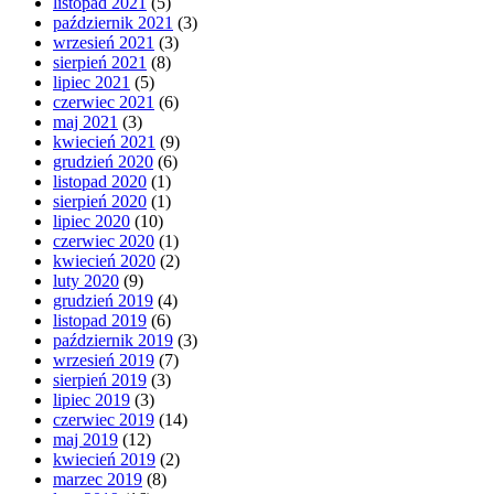
listopad 2021
(5)
październik 2021
(3)
wrzesień 2021
(3)
sierpień 2021
(8)
lipiec 2021
(5)
czerwiec 2021
(6)
maj 2021
(3)
kwiecień 2021
(9)
grudzień 2020
(6)
listopad 2020
(1)
sierpień 2020
(1)
lipiec 2020
(10)
czerwiec 2020
(1)
kwiecień 2020
(2)
luty 2020
(9)
grudzień 2019
(4)
listopad 2019
(6)
październik 2019
(3)
wrzesień 2019
(7)
sierpień 2019
(3)
lipiec 2019
(3)
czerwiec 2019
(14)
maj 2019
(12)
kwiecień 2019
(2)
marzec 2019
(8)