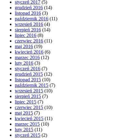
styczeń 2017
(5)
grudzień 2016
(14)
listopad 2016
(3)
październik 2016
(11)
wrzesień 2016
(4)
sierpień 2016
(14)
lipiec 2016
(8)
czerwiec 2016
(11)
maj 2016
(19)
kwiecień 2016
(6)
marzec 2016
(12)
luty 2016
(3)
styczeń 2016
(7)
grudzień 2015
(12)
listopad 2015
(10)
październik 2015
(7)
wrzesień 2015
(10)
sierpień 2015
(7)
lipiec 2015
(7)
czerwiec 2015
(10)
maj 2015
(7)
kwiecień 2015
(11)
marzec 2015
(10)
luty 2015
(11)
styczeń 2015
(2)