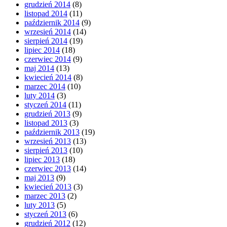
grudzień 2014
(8)
listopad 2014
(11)
październik 2014
(9)
wrzesień 2014
(14)
sierpień 2014
(19)
lipiec 2014
(18)
czerwiec 2014
(9)
maj 2014
(13)
kwiecień 2014
(8)
marzec 2014
(10)
luty 2014
(3)
styczeń 2014
(11)
grudzień 2013
(9)
listopad 2013
(3)
październik 2013
(19)
wrzesień 2013
(13)
sierpień 2013
(10)
lipiec 2013
(18)
czerwiec 2013
(14)
maj 2013
(9)
kwiecień 2013
(3)
marzec 2013
(2)
luty 2013
(5)
styczeń 2013
(6)
grudzień 2012
(12)