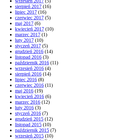
wrzesień 2017
(5)
sierpień 2017
(16)
lipiec 2017
(16)
czerwiec 2017
(5)
maj 2017
(6)
kwiecień 2017
(10)
marzec 2017
(1)
luty 2017
(10)
styczeń 2017
(5)
grudzień 2016
(14)
listopad 2016
(3)
październik 2016
(11)
wrzesień 2016
(4)
sierpień 2016
(14)
lipiec 2016
(8)
czerwiec 2016
(11)
maj 2016
(19)
kwiecień 2016
(6)
marzec 2016
(12)
luty 2016
(3)
styczeń 2016
(7)
grudzień 2015
(12)
listopad 2015
(10)
październik 2015
(7)
wrzesień 2015
(10)