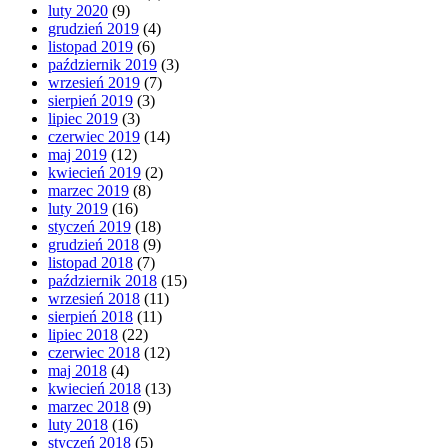
luty 2020
(9)
grudzień 2019
(4)
listopad 2019
(6)
październik 2019
(3)
wrzesień 2019
(7)
sierpień 2019
(3)
lipiec 2019
(3)
czerwiec 2019
(14)
maj 2019
(12)
kwiecień 2019
(2)
marzec 2019
(8)
luty 2019
(16)
styczeń 2019
(18)
grudzień 2018
(9)
listopad 2018
(7)
październik 2018
(15)
wrzesień 2018
(11)
sierpień 2018
(11)
lipiec 2018
(22)
czerwiec 2018
(12)
maj 2018
(4)
kwiecień 2018
(13)
marzec 2018
(9)
luty 2018
(16)
styczeń 2018
(5)