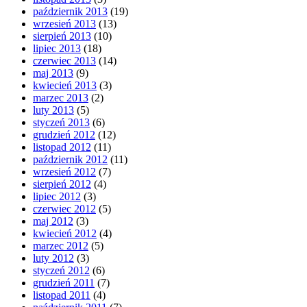
październik 2013
(19)
wrzesień 2013
(13)
sierpień 2013
(10)
lipiec 2013
(18)
czerwiec 2013
(14)
maj 2013
(9)
kwiecień 2013
(3)
marzec 2013
(2)
luty 2013
(5)
styczeń 2013
(6)
grudzień 2012
(12)
listopad 2012
(11)
październik 2012
(11)
wrzesień 2012
(7)
sierpień 2012
(4)
lipiec 2012
(3)
czerwiec 2012
(5)
maj 2012
(3)
kwiecień 2012
(4)
marzec 2012
(5)
luty 2012
(3)
styczeń 2012
(6)
grudzień 2011
(7)
listopad 2011
(4)