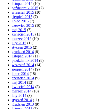
listopad 2015
(10)
październik 2015
(7)
wrzesień 2015
(10)
sierpień 2015
(7)
lipiec 2015
(7)
czerwiec 2015
(10)
maj 2015
(7)
kwiecień 2015
(11)
marzec 2015
(10)
luty 2015
(11)
styczeń 2015
(2)
grudzień 2014
(8)
listopad 2014
(11)
październik 2014
(9)
wrzesień 2014
(14)
sierpień 2014
(19)
lipiec 2014
(18)
czerwiec 2014
(9)
maj 2014
(13)
kwiecień 2014
(8)
marzec 2014
(10)
luty 2014
(3)
styczeń 2014
(11)
grudzień 2013
(9)
listopad 2013
(3)