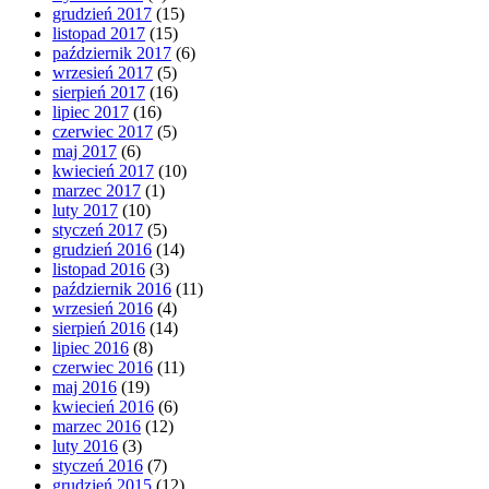
grudzień 2017
(15)
listopad 2017
(15)
październik 2017
(6)
wrzesień 2017
(5)
sierpień 2017
(16)
lipiec 2017
(16)
czerwiec 2017
(5)
maj 2017
(6)
kwiecień 2017
(10)
marzec 2017
(1)
luty 2017
(10)
styczeń 2017
(5)
grudzień 2016
(14)
listopad 2016
(3)
październik 2016
(11)
wrzesień 2016
(4)
sierpień 2016
(14)
lipiec 2016
(8)
czerwiec 2016
(11)
maj 2016
(19)
kwiecień 2016
(6)
marzec 2016
(12)
luty 2016
(3)
styczeń 2016
(7)
grudzień 2015
(12)