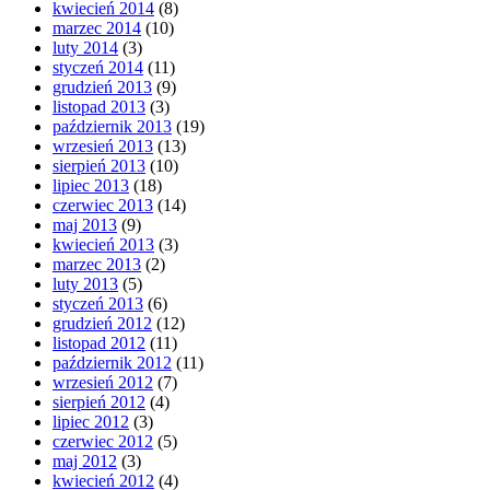
kwiecień 2014
(8)
marzec 2014
(10)
luty 2014
(3)
styczeń 2014
(11)
grudzień 2013
(9)
listopad 2013
(3)
październik 2013
(19)
wrzesień 2013
(13)
sierpień 2013
(10)
lipiec 2013
(18)
czerwiec 2013
(14)
maj 2013
(9)
kwiecień 2013
(3)
marzec 2013
(2)
luty 2013
(5)
styczeń 2013
(6)
grudzień 2012
(12)
listopad 2012
(11)
październik 2012
(11)
wrzesień 2012
(7)
sierpień 2012
(4)
lipiec 2012
(3)
czerwiec 2012
(5)
maj 2012
(3)
kwiecień 2012
(4)