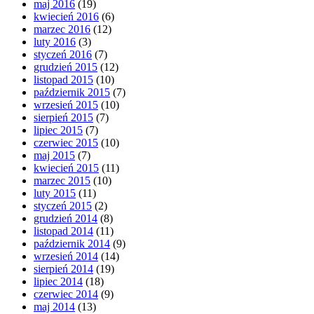
maj 2016
(19)
kwiecień 2016
(6)
marzec 2016
(12)
luty 2016
(3)
styczeń 2016
(7)
grudzień 2015
(12)
listopad 2015
(10)
październik 2015
(7)
wrzesień 2015
(10)
sierpień 2015
(7)
lipiec 2015
(7)
czerwiec 2015
(10)
maj 2015
(7)
kwiecień 2015
(11)
marzec 2015
(10)
luty 2015
(11)
styczeń 2015
(2)
grudzień 2014
(8)
listopad 2014
(11)
październik 2014
(9)
wrzesień 2014
(14)
sierpień 2014
(19)
lipiec 2014
(18)
czerwiec 2014
(9)
maj 2014
(13)