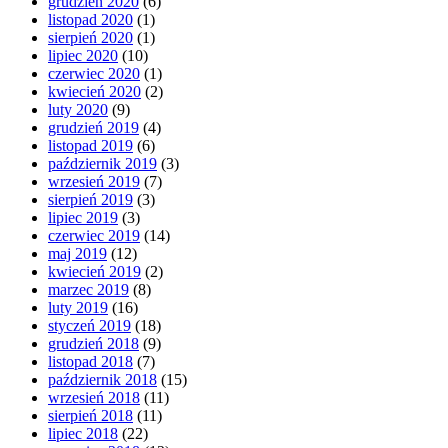
grudzień 2020
(6)
listopad 2020
(1)
sierpień 2020
(1)
lipiec 2020
(10)
czerwiec 2020
(1)
kwiecień 2020
(2)
luty 2020
(9)
grudzień 2019
(4)
listopad 2019
(6)
październik 2019
(3)
wrzesień 2019
(7)
sierpień 2019
(3)
lipiec 2019
(3)
czerwiec 2019
(14)
maj 2019
(12)
kwiecień 2019
(2)
marzec 2019
(8)
luty 2019
(16)
styczeń 2019
(18)
grudzień 2018
(9)
listopad 2018
(7)
październik 2018
(15)
wrzesień 2018
(11)
sierpień 2018
(11)
lipiec 2018
(22)