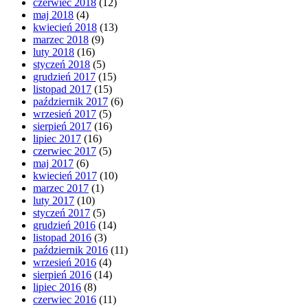
czerwiec 2018
(12)
maj 2018
(4)
kwiecień 2018
(13)
marzec 2018
(9)
luty 2018
(16)
styczeń 2018
(5)
grudzień 2017
(15)
listopad 2017
(15)
październik 2017
(6)
wrzesień 2017
(5)
sierpień 2017
(16)
lipiec 2017
(16)
czerwiec 2017
(5)
maj 2017
(6)
kwiecień 2017
(10)
marzec 2017
(1)
luty 2017
(10)
styczeń 2017
(5)
grudzień 2016
(14)
listopad 2016
(3)
październik 2016
(11)
wrzesień 2016
(4)
sierpień 2016
(14)
lipiec 2016
(8)
czerwiec 2016
(11)