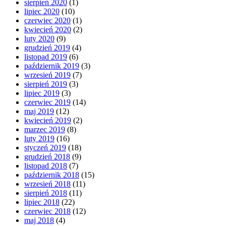
sierpień 2020
(1)
lipiec 2020
(10)
czerwiec 2020
(1)
kwiecień 2020
(2)
luty 2020
(9)
grudzień 2019
(4)
listopad 2019
(6)
październik 2019
(3)
wrzesień 2019
(7)
sierpień 2019
(3)
lipiec 2019
(3)
czerwiec 2019
(14)
maj 2019
(12)
kwiecień 2019
(2)
marzec 2019
(8)
luty 2019
(16)
styczeń 2019
(18)
grudzień 2018
(9)
listopad 2018
(7)
październik 2018
(15)
wrzesień 2018
(11)
sierpień 2018
(11)
lipiec 2018
(22)
czerwiec 2018
(12)
maj 2018
(4)