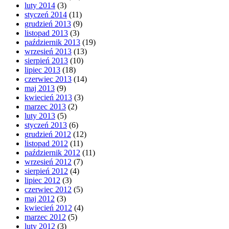
luty 2014
(3)
styczeń 2014
(11)
grudzień 2013
(9)
listopad 2013
(3)
październik 2013
(19)
wrzesień 2013
(13)
sierpień 2013
(10)
lipiec 2013
(18)
czerwiec 2013
(14)
maj 2013
(9)
kwiecień 2013
(3)
marzec 2013
(2)
luty 2013
(5)
styczeń 2013
(6)
grudzień 2012
(12)
listopad 2012
(11)
październik 2012
(11)
wrzesień 2012
(7)
sierpień 2012
(4)
lipiec 2012
(3)
czerwiec 2012
(5)
maj 2012
(3)
kwiecień 2012
(4)
marzec 2012
(5)
luty 2012
(3)