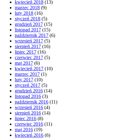
kwiecień 2018
(13)
marzec 2018
(9)
luty 2018
(16)
styczeń 2018
(5)
grudzień 2017
(15)
listopad 2017
(15)
październik 2017
(6)
wrzesień 2017
(5)
sierpień 2017
(16)
lipiec 2017
(16)
czerwiec 2017
(5)
maj 2017
(6)
kwiecień 2017
(10)
marzec 2017
(1)
luty 2017
(10)
styczeń 2017
(5)
grudzień 2016
(14)
listopad 2016
(3)
październik 2016
(11)
wrzesień 2016
(4)
sierpień 2016
(14)
lipiec 2016
(8)
czerwiec 2016
(11)
maj 2016
(19)
kwiecień 2016
(6)