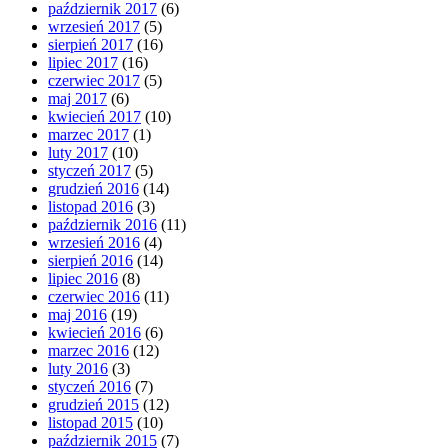
październik 2017
(6)
wrzesień 2017
(5)
sierpień 2017
(16)
lipiec 2017
(16)
czerwiec 2017
(5)
maj 2017
(6)
kwiecień 2017
(10)
marzec 2017
(1)
luty 2017
(10)
styczeń 2017
(5)
grudzień 2016
(14)
listopad 2016
(3)
październik 2016
(11)
wrzesień 2016
(4)
sierpień 2016
(14)
lipiec 2016
(8)
czerwiec 2016
(11)
maj 2016
(19)
kwiecień 2016
(6)
marzec 2016
(12)
luty 2016
(3)
styczeń 2016
(7)
grudzień 2015
(12)
listopad 2015
(10)
październik 2015
(7)