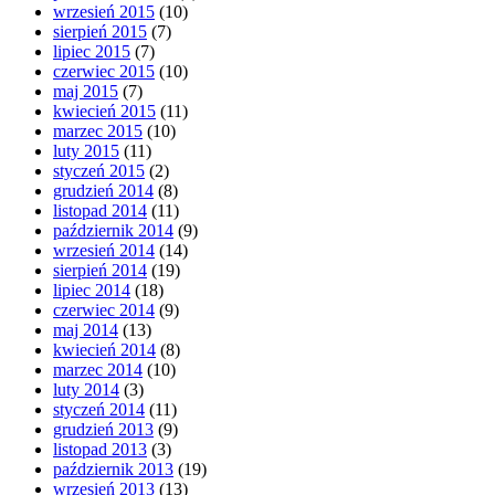
wrzesień 2015
(10)
sierpień 2015
(7)
lipiec 2015
(7)
czerwiec 2015
(10)
maj 2015
(7)
kwiecień 2015
(11)
marzec 2015
(10)
luty 2015
(11)
styczeń 2015
(2)
grudzień 2014
(8)
listopad 2014
(11)
październik 2014
(9)
wrzesień 2014
(14)
sierpień 2014
(19)
lipiec 2014
(18)
czerwiec 2014
(9)
maj 2014
(13)
kwiecień 2014
(8)
marzec 2014
(10)
luty 2014
(3)
styczeń 2014
(11)
grudzień 2013
(9)
listopad 2013
(3)
październik 2013
(19)
wrzesień 2013
(13)