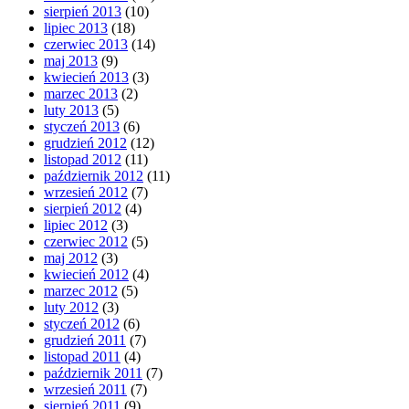
sierpień 2013
(10)
lipiec 2013
(18)
czerwiec 2013
(14)
maj 2013
(9)
kwiecień 2013
(3)
marzec 2013
(2)
luty 2013
(5)
styczeń 2013
(6)
grudzień 2012
(12)
listopad 2012
(11)
październik 2012
(11)
wrzesień 2012
(7)
sierpień 2012
(4)
lipiec 2012
(3)
czerwiec 2012
(5)
maj 2012
(3)
kwiecień 2012
(4)
marzec 2012
(5)
luty 2012
(3)
styczeń 2012
(6)
grudzień 2011
(7)
listopad 2011
(4)
październik 2011
(7)
wrzesień 2011
(7)
sierpień 2011
(9)