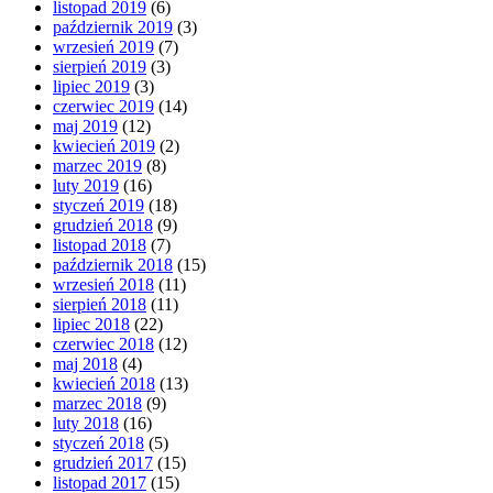
listopad 2019
(6)
październik 2019
(3)
wrzesień 2019
(7)
sierpień 2019
(3)
lipiec 2019
(3)
czerwiec 2019
(14)
maj 2019
(12)
kwiecień 2019
(2)
marzec 2019
(8)
luty 2019
(16)
styczeń 2019
(18)
grudzień 2018
(9)
listopad 2018
(7)
październik 2018
(15)
wrzesień 2018
(11)
sierpień 2018
(11)
lipiec 2018
(22)
czerwiec 2018
(12)
maj 2018
(4)
kwiecień 2018
(13)
marzec 2018
(9)
luty 2018
(16)
styczeń 2018
(5)
grudzień 2017
(15)
listopad 2017
(15)