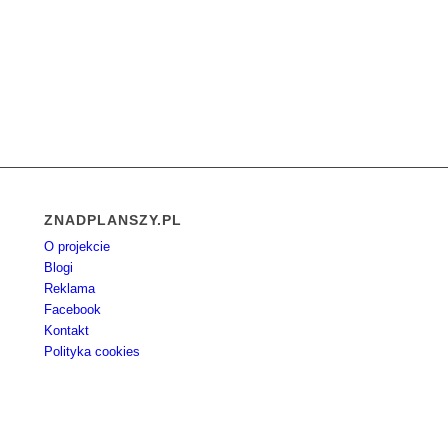
ZNADPLANSZY.PL
O projekcie
Blogi
Reklama
Facebook
Kontakt
Polityka cookies