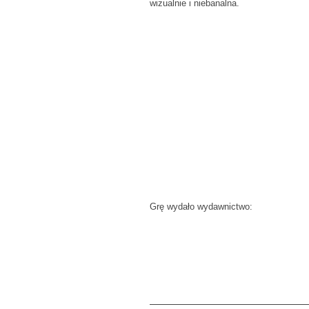
wizualnie i niebanalna.
Grę wydało wydawnictwo: