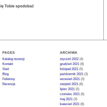
się Tobie spodobać
PAGES
ARCHIWA
Katalog recenzji
styczeń 2022
(4)
Kontakt
grudzień 2021
(8)
Start
listopad 2021
(5)
Blog
październik 2021
(3)
Felietony
wrzesień 2021
(3)
Recenzje
sierpień 2021
(8)
lipiec 2021
(5)
czerwiec 2021
(6)
maj 2021
(3)
kwiecień 2021
(9)