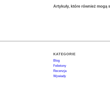
Artykuły, które również mogą 
KATEGORIE
Blog
Felietony
Recenzja
Wywiady