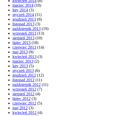
kwiecień 2014
(8)
marzec 2014
(10)
luty 2014
(3)
styczeń 2014
(11)
grudzień 2013
(9)
listopad 2013
(3)
październik 2013
(19)
wrzesień 2013
(13)
sierpień 2013
(10)
lipiec 2013
(18)
czerwiec 2013
(14)
maj 2013
(9)
kwiecień 2013
(3)
marzec 2013
(2)
luty 2013
(5)
styczeń 2013
(6)
grudzień 2012
(12)
listopad 2012
(11)
październik 2012
(11)
wrzesień 2012
(7)
sierpień 2012
(4)
lipiec 2012
(3)
czerwiec 2012
(5)
maj 2012
(3)
kwiecień 2012
(4)