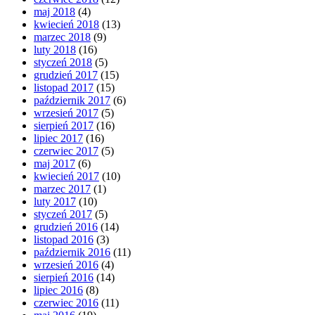
maj 2018
(4)
kwiecień 2018
(13)
marzec 2018
(9)
luty 2018
(16)
styczeń 2018
(5)
grudzień 2017
(15)
listopad 2017
(15)
październik 2017
(6)
wrzesień 2017
(5)
sierpień 2017
(16)
lipiec 2017
(16)
czerwiec 2017
(5)
maj 2017
(6)
kwiecień 2017
(10)
marzec 2017
(1)
luty 2017
(10)
styczeń 2017
(5)
grudzień 2016
(14)
listopad 2016
(3)
październik 2016
(11)
wrzesień 2016
(4)
sierpień 2016
(14)
lipiec 2016
(8)
czerwiec 2016
(11)