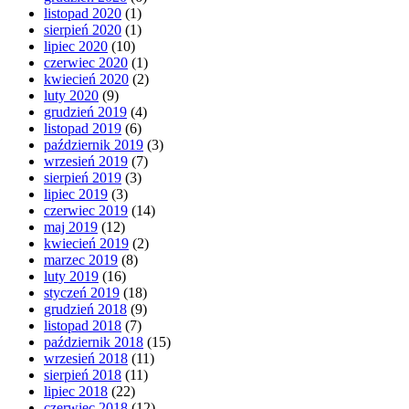
listopad 2020
(1)
sierpień 2020
(1)
lipiec 2020
(10)
czerwiec 2020
(1)
kwiecień 2020
(2)
luty 2020
(9)
grudzień 2019
(4)
listopad 2019
(6)
październik 2019
(3)
wrzesień 2019
(7)
sierpień 2019
(3)
lipiec 2019
(3)
czerwiec 2019
(14)
maj 2019
(12)
kwiecień 2019
(2)
marzec 2019
(8)
luty 2019
(16)
styczeń 2019
(18)
grudzień 2018
(9)
listopad 2018
(7)
październik 2018
(15)
wrzesień 2018
(11)
sierpień 2018
(11)
lipiec 2018
(22)
czerwiec 2018
(12)