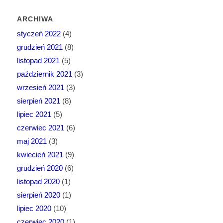
ARCHIWA
styczeń 2022
(4)
grudzień 2021
(8)
listopad 2021
(5)
październik 2021
(3)
wrzesień 2021
(3)
sierpień 2021
(8)
lipiec 2021
(5)
czerwiec 2021
(6)
maj 2021
(3)
kwiecień 2021
(9)
grudzień 2020
(6)
listopad 2020
(1)
sierpień 2020
(1)
lipiec 2020
(10)
czerwiec 2020
(1)