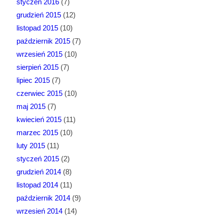
styczeń 2016
(7)
grudzień 2015
(12)
listopad 2015
(10)
październik 2015
(7)
wrzesień 2015
(10)
sierpień 2015
(7)
lipiec 2015
(7)
czerwiec 2015
(10)
maj 2015
(7)
kwiecień 2015
(11)
marzec 2015
(10)
luty 2015
(11)
styczeń 2015
(2)
grudzień 2014
(8)
listopad 2014
(11)
październik 2014
(9)
wrzesień 2014
(14)