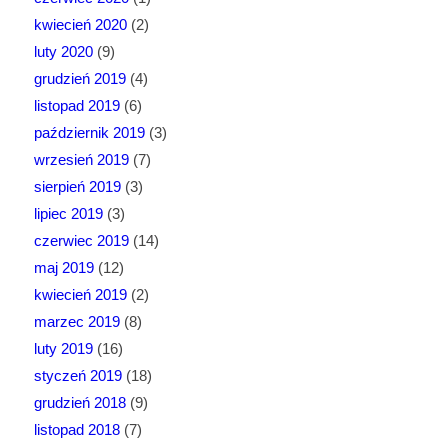
kwiecień 2020
(2)
luty 2020
(9)
grudzień 2019
(4)
listopad 2019
(6)
październik 2019
(3)
wrzesień 2019
(7)
sierpień 2019
(3)
lipiec 2019
(3)
czerwiec 2019
(14)
maj 2019
(12)
kwiecień 2019
(2)
marzec 2019
(8)
luty 2019
(16)
styczeń 2019
(18)
grudzień 2018
(9)
listopad 2018
(7)