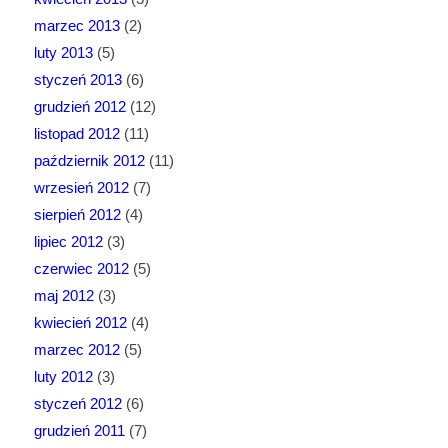
marzec 2013
(2)
luty 2013
(5)
styczeń 2013
(6)
grudzień 2012
(12)
listopad 2012
(11)
październik 2012
(11)
wrzesień 2012
(7)
sierpień 2012
(4)
lipiec 2012
(3)
czerwiec 2012
(5)
maj 2012
(3)
kwiecień 2012
(4)
marzec 2012
(5)
luty 2012
(3)
styczeń 2012
(6)
grudzień 2011
(7)