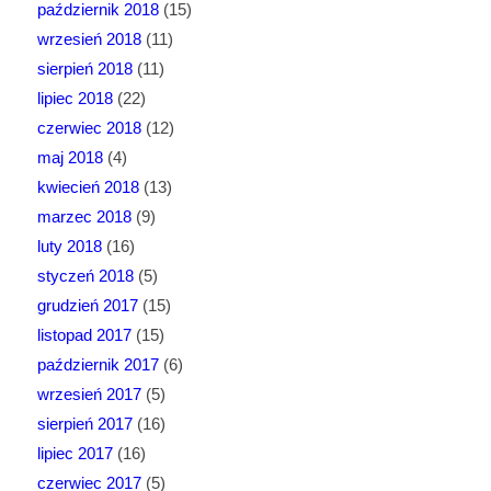
październik 2018
(15)
wrzesień 2018
(11)
sierpień 2018
(11)
lipiec 2018
(22)
czerwiec 2018
(12)
maj 2018
(4)
kwiecień 2018
(13)
marzec 2018
(9)
luty 2018
(16)
styczeń 2018
(5)
grudzień 2017
(15)
listopad 2017
(15)
październik 2017
(6)
wrzesień 2017
(5)
sierpień 2017
(16)
lipiec 2017
(16)
czerwiec 2017
(5)