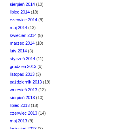
sierpień 2014
(19)
lipiec 2014
(18)
czerwiec 2014
(9)
maj 2014
(13)
kwiecień 2014
(8)
marzec 2014
(10)
luty 2014
(3)
styczeń 2014
(11)
grudzień 2013
(9)
listopad 2013
(3)
październik 2013
(19)
wrzesień 2013
(13)
sierpień 2013
(10)
lipiec 2013
(18)
czerwiec 2013
(14)
maj 2013
(9)
kwiecień 2013
(3)