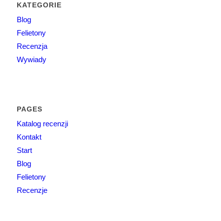
KATEGORIE
Blog
Felietony
Recenzja
Wywiady
PAGES
Katalog recenzji
Kontakt
Start
Blog
Felietony
Recenzje