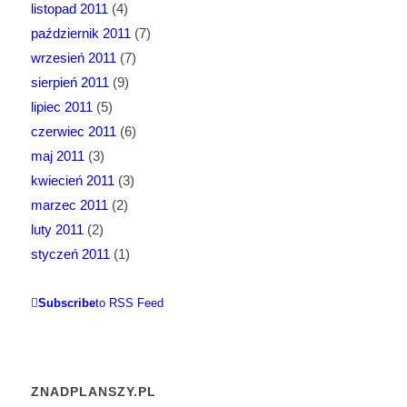
listopad 2011
(4)
październik 2011
(7)
wrzesień 2011
(7)
sierpień 2011
(9)
lipiec 2011
(5)
czerwiec 2011
(6)
maj 2011
(3)
kwiecień 2011
(3)
marzec 2011
(2)
luty 2011
(2)
styczeń 2011
(1)
Subscribe
to RSS Feed
ZNADPLANSZY.PL