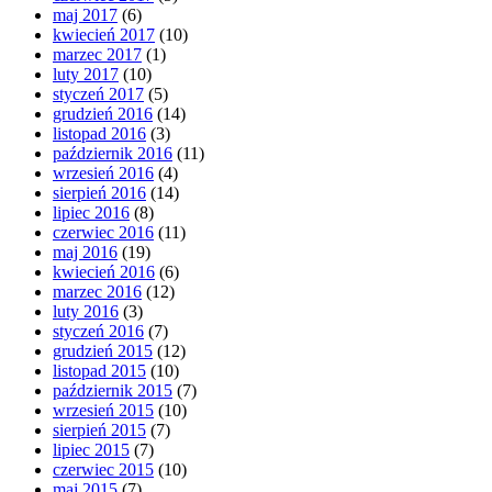
maj 2017
(6)
kwiecień 2017
(10)
marzec 2017
(1)
luty 2017
(10)
styczeń 2017
(5)
grudzień 2016
(14)
listopad 2016
(3)
październik 2016
(11)
wrzesień 2016
(4)
sierpień 2016
(14)
lipiec 2016
(8)
czerwiec 2016
(11)
maj 2016
(19)
kwiecień 2016
(6)
marzec 2016
(12)
luty 2016
(3)
styczeń 2016
(7)
grudzień 2015
(12)
listopad 2015
(10)
październik 2015
(7)
wrzesień 2015
(10)
sierpień 2015
(7)
lipiec 2015
(7)
czerwiec 2015
(10)
maj 2015
(7)