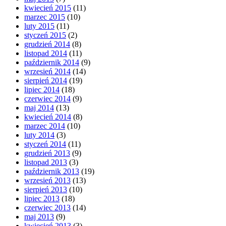
kwiecień 2015
(11)
marzec 2015
(10)
luty 2015
(11)
styczeń 2015
(2)
grudzień 2014
(8)
listopad 2014
(11)
październik 2014
(9)
wrzesień 2014
(14)
sierpień 2014
(19)
lipiec 2014
(18)
czerwiec 2014
(9)
maj 2014
(13)
kwiecień 2014
(8)
marzec 2014
(10)
luty 2014
(3)
styczeń 2014
(11)
grudzień 2013
(9)
listopad 2013
(3)
październik 2013
(19)
wrzesień 2013
(13)
sierpień 2013
(10)
lipiec 2013
(18)
czerwiec 2013
(14)
maj 2013
(9)
kwiecień 2013
(3)