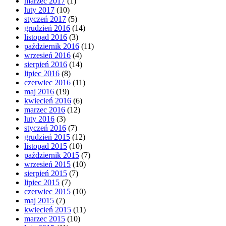
marzec 2017
(1)
luty 2017
(10)
styczeń 2017
(5)
grudzień 2016
(14)
listopad 2016
(3)
październik 2016
(11)
wrzesień 2016
(4)
sierpień 2016
(14)
lipiec 2016
(8)
czerwiec 2016
(11)
maj 2016
(19)
kwiecień 2016
(6)
marzec 2016
(12)
luty 2016
(3)
styczeń 2016
(7)
grudzień 2015
(12)
listopad 2015
(10)
październik 2015
(7)
wrzesień 2015
(10)
sierpień 2015
(7)
lipiec 2015
(7)
czerwiec 2015
(10)
maj 2015
(7)
kwiecień 2015
(11)
marzec 2015
(10)