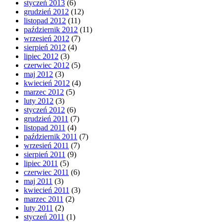
styczeń 2013
(6)
grudzień 2012
(12)
listopad 2012
(11)
październik 2012
(11)
wrzesień 2012
(7)
sierpień 2012
(4)
lipiec 2012
(3)
czerwiec 2012
(5)
maj 2012
(3)
kwiecień 2012
(4)
marzec 2012
(5)
luty 2012
(3)
styczeń 2012
(6)
grudzień 2011
(7)
listopad 2011
(4)
październik 2011
(7)
wrzesień 2011
(7)
sierpień 2011
(9)
lipiec 2011
(5)
czerwiec 2011
(6)
maj 2011
(3)
kwiecień 2011
(3)
marzec 2011
(2)
luty 2011
(2)
styczeń 2011
(1)