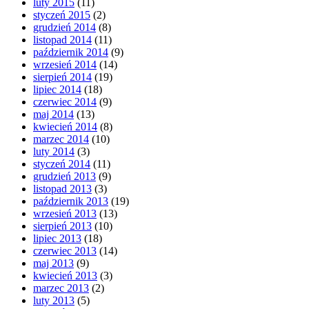
luty 2015
(11)
styczeń 2015
(2)
grudzień 2014
(8)
listopad 2014
(11)
październik 2014
(9)
wrzesień 2014
(14)
sierpień 2014
(19)
lipiec 2014
(18)
czerwiec 2014
(9)
maj 2014
(13)
kwiecień 2014
(8)
marzec 2014
(10)
luty 2014
(3)
styczeń 2014
(11)
grudzień 2013
(9)
listopad 2013
(3)
październik 2013
(19)
wrzesień 2013
(13)
sierpień 2013
(10)
lipiec 2013
(18)
czerwiec 2013
(14)
maj 2013
(9)
kwiecień 2013
(3)
marzec 2013
(2)
luty 2013
(5)